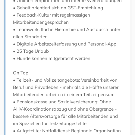
• Online-Lernplattform und interne Weiterbildungen
• Gehalt orientiert sich an GST-Empfehlung
• Feedback-Kultur mit regelmässigen
Mitarbeitendengesprächen
• Teamwork, flache Hierarchie und Austausch unter
allen Standorten
• Digitale Arbeitszeiterfassung und Personal-App
• 25 Tage Urlaub
• Hunde können mitgebracht werden
On Top
• Teilzeit- und Vollzeitangebote: Vereinbarkeit von
Beruf und Privatleben - mehr als die Hälfte unserer
Mitarbeitenden arbeiten in einem Teilzeitpensum
• Pensionskasse und Sozialversicherung: Ohne
AHV-Koordinationsabzug und ohne Obergrenze -
bessere Altersvorsorge für alle Mitarbeitenden und
im Speziellen für Teilzeitangestellte
• Aufgeteilter Notfalldienst: Regionale Organisation