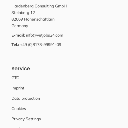
Hardenberg Consulting GmbH
Steinberg 12
82069 Hohenschäftlarn
Germany
E-mail:
info@vetjobs24.com
Tel.:
+49 (0)8178-99991-09
Service
GTC
Imprint
Data protection
Cookies
Privacy Settings