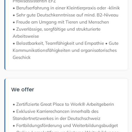
Praxisassistentin EFZ
• Berufserfahrung in einer Kleintierpraxis oder -klinik
• Sehr gute Deutschkenntnisse auf mind. B2-Niveau
• Freude am Umgang mit Tieren und Menschen
• Zuverlässige, sorgfältige und strukturierte
Arbeitsweise
• Belastbarkeit, Teamfähigkeit und Empathie
• Gute
Kommunikationsfähigkeiten und organisatorisches
Geschick
We offer
• Zertifizierte Great Place to Work® Arbeitgeberin
• Exklusive Karrierechancen innerhalb des
Standortnetzwerkes in der Deutschschweiz
• Fortbildungsförderung und Weiterbildungsbudget