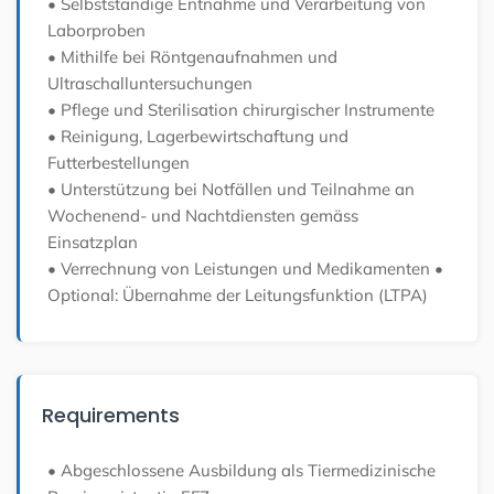
• Selbstständige Entnahme und Verarbeitung von
Laborproben
• Mithilfe bei Röntgenaufnahmen und
Ultraschalluntersuchungen
• Pflege und Sterilisation chirurgischer Instrumente
• Reinigung, Lagerbewirtschaftung und
Futterbestellungen
• Unterstützung bei Notfällen und Teilnahme an
Wochenend- und Nachtdiensten gemäss
Einsatzplan
• Verrechnung von Leistungen und Medikamenten
•
Optional: Übernahme der Leitungsfunktion (LTPA)
Requirements
• Abgeschlossene Ausbildung als Tiermedizinische