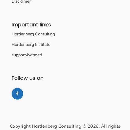
Disclaimer
Important links
Hardenberg Consulting
Hardenberg Institute
support4vetmed
Follow us on
Copyright Hardenberg Consulting © 2026. All rights