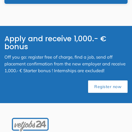
Apply and receive 1,000.- €
bonus
Off you go: register free of charge, find a job, send off
placement confirmation from the new employer and receive
1,000.- € Starter bonus ! Internships are excluded!
Register now