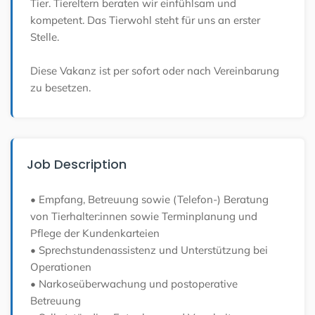
Tier. Tiereltern beraten wir einfühlsam und
kompetent. Das Tierwohl steht für uns an erster
Stelle.
Diese Vakanz ist per sofort oder nach Vereinbarung
zu besetzen.
Job Description
• Empfang, Betreuung sowie (Telefon-) Beratung
von Tierhalter:innen sowie Terminplanung und
Pflege der Kundenkarteien
• Sprechstundenassistenz und Unterstützung bei
Operationen
• Narkoseüberwachung und postoperative
Betreuung