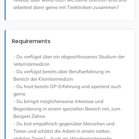
arbeitest dann gerne mit Tierkliniken zusammen?
Requirements
- Du verfügst über ein abgeschlossenes Studium der
Veterinärmedizin
- Du verfügst bereits über Berufserfahrung im
Bereich der Kleintiermedizin
- Du hast bereits OP-Erfahrung und operierst auch
gerne
- Du bringst möglicherweise Interesse und
Begeisterung in einem speziellen Bereich mit, zum
Beispiel Zähne
- Du bist empathisch gegenüber Menschen und
Tieren und schätzt die Arbeit in einem netten,
stabilen Team?
- Auch als Wiedereinsteiger/in