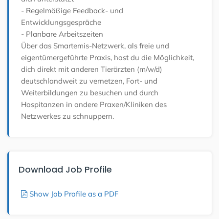
- Regelmäßige Feedback- und
Entwicklungsgespräche
- Planbare Arbeitszeiten
Über das Smartemis-Netzwerk, als freie und
eigentümergeführte Praxis, hast du die Möglichkeit,
dich direkt mit anderen Tierärzten (m/w/d)
deutschlandweit zu vernetzen, Fort- und
Weiterbildungen zu besuchen und durch
Hospitanzen in andere Praxen/Kliniken des
Netzwerkes zu schnuppern.
Download Job Profile
Show Job Profile as a PDF