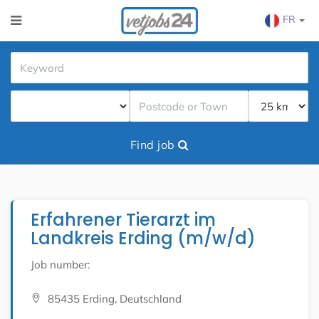
FR
Find job
Erfahrener Tierarzt im
Landkreis Erding (m/w/d)
Job number:
85435 Erding, Deutschland