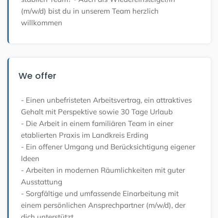
(m/w/d) bist du in unserem Team herzlich
willkommen
We offer
- Einen unbefristeten Arbeitsvertrag, ein attraktives
Gehalt mit Perspektive sowie 30 Tage Urlaub
- Die Arbeit in einem familiären Team in einer
etablierten Praxis im Landkreis Erding
- Ein offener Umgang und Berücksichtigung eigener
Ideen
- Arbeiten in modernen Räumlichkeiten mit guter
Ausstattung
- Sorgfältige und umfassende Einarbeitung mit
einem persönlichen Ansprechpartner (m/w/d), der
dich unterstützt