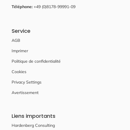
Téléphone:
+49 (0)8178-99991-09
Service
AGB
Imprimer
Politique de confidentialité
Cookies
Privacy Settings
Avertissement
Liens importants
Hardenberg Consulting