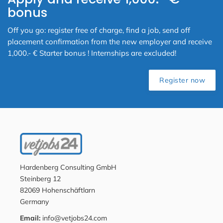
bonus
Off you go: register free of charge, find a job, send off
placement confirmation from the new employer and receive
1,000.- € Starter bonus ! Internships are excluded!
Register now
Hardenberg Consulting GmbH
Steinberg 12
82069 Hohenschäftlarn
Germany
Email:
info@vetjobs24.com