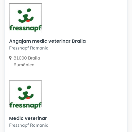
Angajam medic veterinar Braila
Fressnapf Romania
81000 Braila
Rumänien
Medic veterinar
Fressnapf Romania