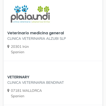
Veterinario medicina general
CLINICA VETERINARIA ALZUBI SLP
20301 Irún
Spanien
VETERINARY
CLINICA VETERINARIA BENDINAT
07181 MALLORCA
Spanien