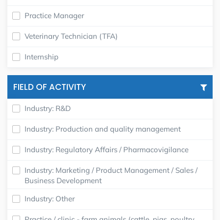
Practice Manager
Veterinary Technician (TFA)
Internship
FIELD OF ACTIVITY
Industry: R&D
Industry: Production and quality management
Industry: Regulatory Affairs / Pharmacovigilance
Industry: Marketing / Product Management / Sales /
Business Development
Industry: Other
Practice / clinic - farm animals (cattle, pigs, poultry,