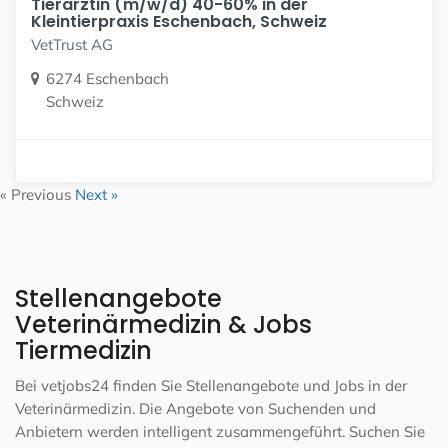
Tierärztin (m/w/d) 40-60% in der
Kleintierpraxis Eschenbach, Schweiz
VetTrust AG
6274 Eschenbach
Schweiz
« Previous
Next »
Stellenangebote
Veterinärmedizin & Jobs
Tiermedizin
Bei vetjobs24 finden Sie Stellenangebote und Jobs in der
Veterinärmedizin. Die Angebote von Suchenden und
Anbietern werden intelligent zusammengeführt. Suchen Sie