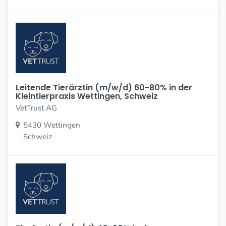
Leitende Tierärztin (m/w/d) 60-80% in der
Kleintierpraxis Wettingen, Schweiz
VetTrust AG
5430 Wettingen
Schweiz