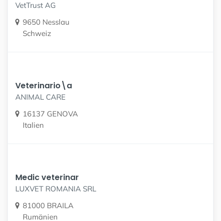
VetTrust AG
9650 Nesslau
Schweiz
Veterinario\a
ANIMAL CARE
16137 GENOVA
Italien
Medic veterinar
LUXVET ROMANIA SRL
81000 BRAILA
Rumänien