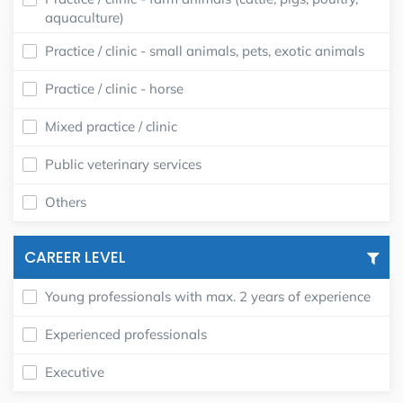
aquaculture)
Practice / clinic - small animals, pets, exotic animals
Practice / clinic - horse
Mixed practice / clinic
Public veterinary services
Others
CAREER LEVEL
Young professionals with max. 2 years of experience
Experienced professionals
Executive