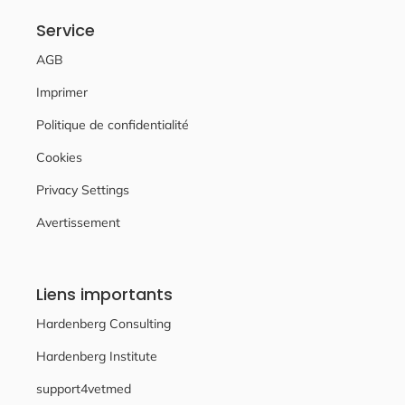
Service
AGB
Imprimer
Politique de confidentialité
Cookies
Privacy Settings
Avertissement
Liens importants
Hardenberg Consulting
Hardenberg Institute
support4vetmed