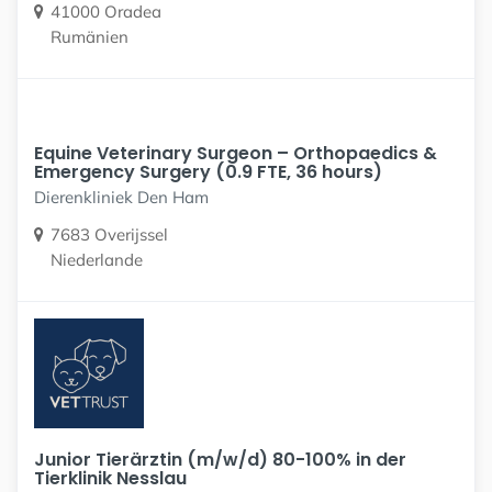
41000 Oradea
Rumänien
Equine Veterinary Surgeon – Orthopaedics &
Emergency Surgery (0.9 FTE, 36 hours)
Dierenkliniek Den Ham
7683 Overijssel
Niederlande
Junior Tierärztin (m/w/d) 80-100% in der
Tierklinik Nesslau