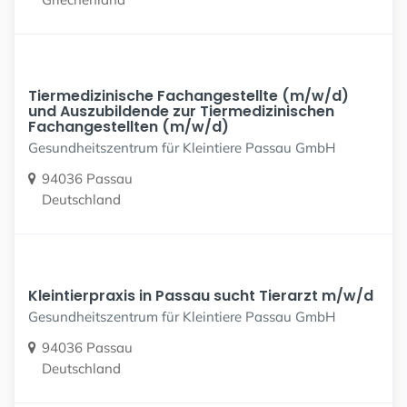
Tiermedizinische Fachangestellte (m/w/d)
und Auszubildende zur Tiermedizinischen
Fachangestellten (m/w/d)
Gesundheitszentrum für Kleintiere Passau GmbH
94036 Passau
Deutschland
Kleintierpraxis in Passau sucht Tierarzt m/w/d
Gesundheitszentrum für Kleintiere Passau GmbH
94036 Passau
Deutschland