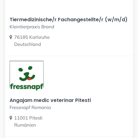
Tiermedizinische/r Fachangestellte/r (w/m/d)
Kleintierpraxis Brand
76185 Karlsruhe
Deutschland
Angajam medic veterinar Pitesti
Fressnapf Romania
11001 Pitesti
Rumänien