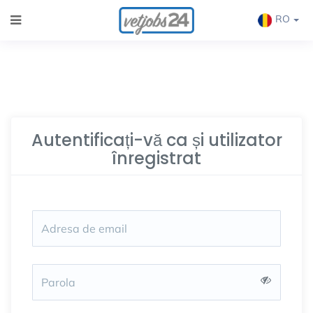
RO
Autentificați-vă ca și utilizator
înregistrat