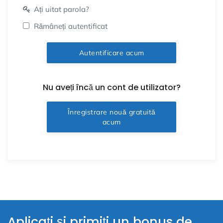
Ați uitat parola?
Rămâneți autentificat
Autentificare acum
Nu aveți încă un cont de utilizator?
Înregistrare nouă gratuită
acum
Aplicați și primiți un bonus de