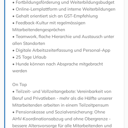
• Fortbildungsförderung und Weiterbildungsbudget
• Online-Lernplattform und interne Weiterbildungen
• Gehalt orientiert sich an GST-Empfehlung
• Feedback-Kultur mit regelmässigen
Mitarbeitendengesprächen
• Teamwork, flache Hierarchie und Austausch unter
allen Standorten
• Digitale Arbeitszeiterfassung und Personal-App
• 25 Tage Urlaub
• Hunde können nach Absprache mitgebracht
werden
On Top
• Teilzeit- und Vollzeitangebote: Vereinbarkeit von
Beruf und Privatleben - mehr als die Hälfte unserer
Mitarbeitenden arbeiten in einem Teilzeitpensum
• Pensionskasse und Sozialversicherung: Ohne
AHV-Koordinationsabzug und ohne Obergrenze -
bessere Altersvorsorge für alle Mitarbeitenden und