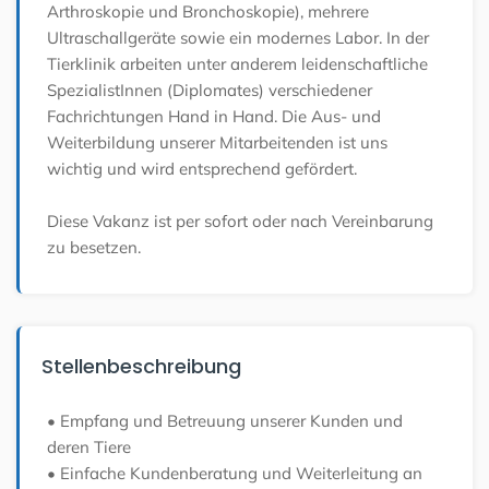
Arthroskopie und Bronchoskopie), mehrere
Ultraschallgeräte sowie ein modernes Labor. In der
Tierklinik arbeiten unter anderem leidenschaftliche
SpezialistInnen (Diplomates) verschiedener
Fachrichtungen Hand in Hand. Die Aus- und
Weiterbildung unserer Mitarbeitenden ist uns
wichtig und wird entsprechend gefördert.
Diese Vakanz ist per sofort oder nach Vereinbarung
zu besetzen.
Stellenbeschreibung
• Empfang und Betreuung unserer Kunden und
deren Tiere
• Einfache Kundenberatung und Weiterleitung an