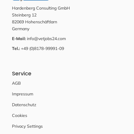
Hardenberg Consulting GmbH
Steinberg 12
82069 Hohenschäftlarn
Germany
E-Mail:
info@vetjobs24.com
Tel.:
+49 (0)8178-99991-09
Service
AGB
Impressum
Datenschutz
Cookies
Privacy Settings