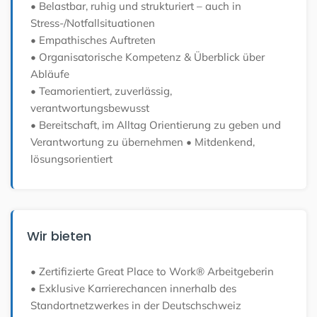
• Belastbar, ruhig und strukturiert – auch in
Stress-/Notfallsituationen
• Empathisches Auftreten
• Organisatorische Kompetenz & Überblick über
Abläufe
• Teamorientiert, zuverlässig,
verantwortungsbewusst
• Bereitschaft, im Alltag Orientierung zu geben und
Verantwortung zu übernehmen
• Mitdenkend,
lösungsorientiert
Wir bieten
• Zertifizierte Great Place to Work® Arbeitgeberin
• Exklusive Karrierechancen innerhalb des
Standortnetzwerkes in der Deutschschweiz