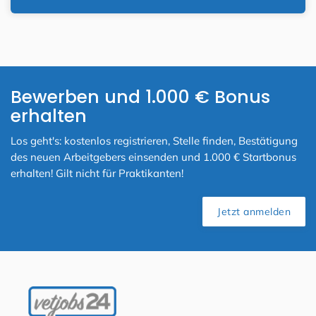
Bewerben und 1.000 € Bonus
erhalten
Los geht's: kostenlos registrieren, Stelle finden, Bestätigung
des neuen Arbeitgebers einsenden und 1.000 € Startbonus
erhalten! Gilt nicht für Praktikanten!
Jetzt anmelden