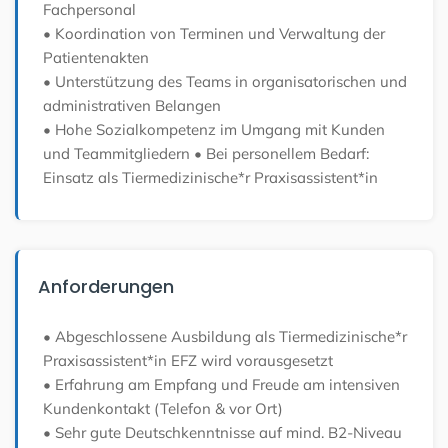
Fachpersonal
• Koordination von Terminen und Verwaltung der
Patientenakten
• Unterstützung des Teams in organisatorischen und
administrativen Belangen
• Hohe Sozialkompetenz im Umgang mit Kunden
und Teammitgliedern
• Bei personellem Bedarf:
Einsatz als Tiermedizinische*r Praxisassistent*in
Anforderungen
• Abgeschlossene Ausbildung als Tiermedizinische*r
Praxisassistent*in EFZ wird vorausgesetzt
• Erfahrung am Empfang und Freude am intensiven
Kundenkontakt (Telefon & vor Ort)
• Sehr gute Deutschkenntnisse auf mind. B2-Niveau