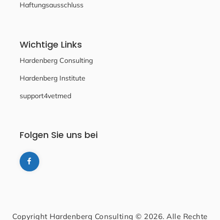
Haftungsausschluss
Wichtige Links
Hardenberg Consulting
Hardenberg Institute
support4vetmed
Folgen Sie uns bei
Copyright Hardenberg Consulting © 2026. Alle Rechte