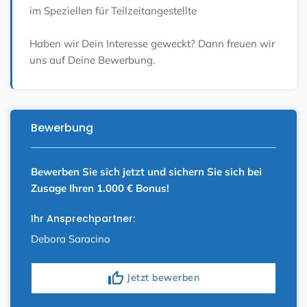
im Speziellen für Teilzeitangestellte
Haben wir Dein Interesse geweckt? Dann freuen wir
uns auf Deine Bewerbung.
Bewerbung
Bewerben Sie sich jetzt und sichern Sie sich bei
Zusage Ihren 1.000 € Bonus!
Ihr Ansprechpartner:
Debora Saracino
thumb_up
Jetzt bewerben