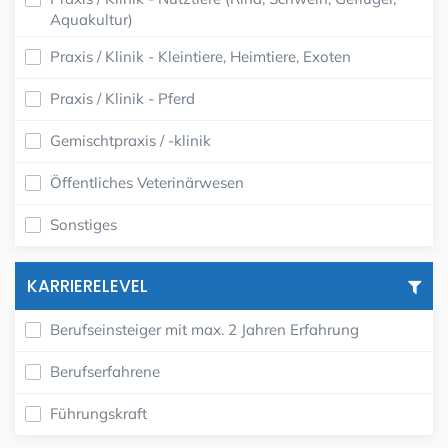
Aquakultur)
Praxis / Klinik - Kleintiere, Heimtiere, Exoten
Praxis / Klinik - Pferd
Gemischtpraxis / -klinik
Öffentliches Veterinärwesen
Sonstiges
KARRIERELEVEL
Berufseinsteiger mit max. 2 Jahren Erfahrung
Berufserfahrene
Führungskraft