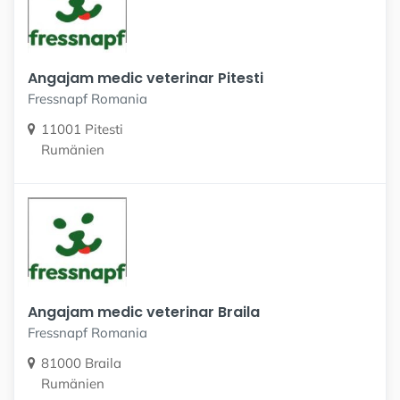
Angajam medic veterinar Pitesti
Fressnapf Romania
11001 Pitesti
Rumänien
Angajam medic veterinar Braila
Fressnapf Romania
81000 Braila
Rumänien