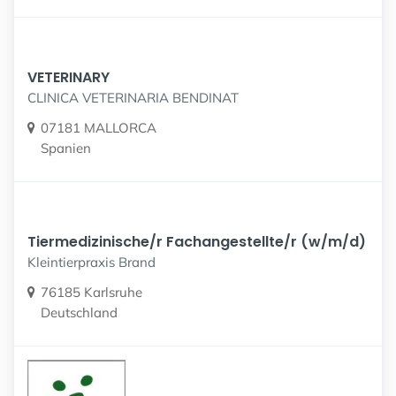
VETERINARY
CLINICA VETERINARIA BENDINAT
07181 MALLORCA
Spanien
Tiermedizinische/r Fachangestellte/r (w/m/d)
Kleintierpraxis Brand
76185 Karlsruhe
Deutschland