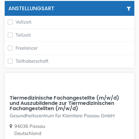
ANSTELLUNGSART
Vollzeit
Teilzeit
Freelancer
Teilhaberschaft
Tiermedizinische Fachangestellte (m/w/d)
und Auszubildende zur Tiermedizinischen
Fachangestellten (m/w/d)
Gesundheitszentrum für Kleintiere Passau GmbH
94036 Passau
Deutschland