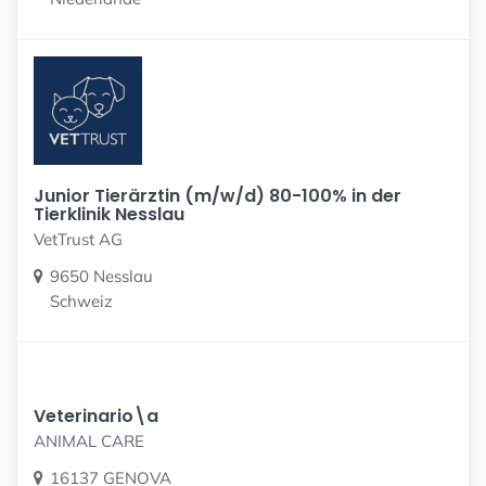
Junior Tierärztin (m/w/d) 80-100% in der
Tierklinik Nesslau
VetTrust AG
9650 Nesslau
Schweiz
Veterinario\a
ANIMAL CARE
16137 GENOVA