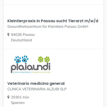
Kleintierpraxis in Passau sucht Tierarzt m/w/d
Gesundheitszentrum für Kleintiere Passau GmbH
94036 Passau
Deutschland
Veterinario medicina general
CLINICA VETERINARIA ALZUBI SLP
20301 Irún
Spanien