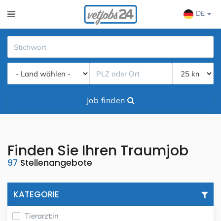
DE
Job finden
Finden Sie Ihren Traumjob
97
Stellenangebote
KATEGORIE
Tierarzt:in