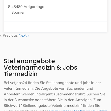
48480 Arrigorriaga
Spanien
« Previous
Next »
Stellenangebote
Veterinärmedizin & Jobs
Tiermedizin
Bei vetjobs24 finden Sie Stellenangebote und Jobs in der
Veterinärmedizin. Die Angebote von Suchenden und
Anbietern werden intelligent zusammengeführt. Suchen Sie
in der Suchmaske oder stöbern Sie in den Anzeigen. Zum
Stichwort "Stellenangebote Veterinärmedizin" finden Sie