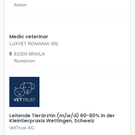
Italien
Medic veterinar
LUXVET ROMANIA SRL
81000 BRAILA
Rumänien
Leitende Tierärztin (m/w/d) 60-80% in der
Kleintierpraxis Wettingen, Schweiz
VetTrust AG