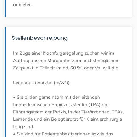
anbieten.
Stellenbeschreibung
Im Zuge einer Nachfolgeregelung suchen wir im
Auftrag unserer Mandantin zum nächstmöglichen
Zeitpunkt in Teilzeit (mind. 60 %) oder Vollzeit die
Leitende Tierärztin (m/w/d)
• Sie bilden gemeinsam mit der leitenden
tiermedizinischen Praxisassistentin (TPA) das
Führungsteam der Praxis, in der Tierärztinnen, TPAs,
Lernende und ein Belegtierarzt für Kleintierchirurgie
tätig sind.
• Sie sind für Patientenbesitzerinnen sowie das