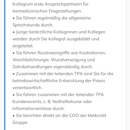
Kollegium erste Ansprechpartnerin für
tiermedizinischen Fragestellungen.
• Sie führen regelmäßig die allgemeine
Sprechstunde durch.
• Junge tierärztliche Kolleginnen und Kollegen
werden durch Sie kollegial ausgebildet und
angeleitet.
• Sie führen Routineeingriffe wie Kastrationen,
Weichteilchirurgie, Wundversorgung und
Zahnbehandlungen eigenständig durch.
• Zusammen mit der leitenden TPA sind Sie für die
betriebswirtschaftliche Entwicklung der Praxis
verantwortlich.
• Sie führen zusammen mit der leitenden TPA
Kundenevents, z. B. Nothelferkurse oder
Informationanlässe durch.
• Sie berichten direkt an die COO der MeikoVet
Gruppe.