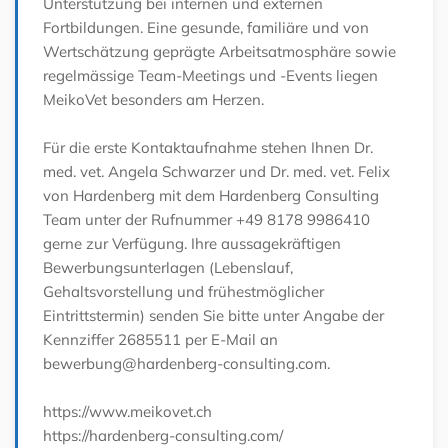
Unterstützung bei internen und externen
Fortbildungen. Eine gesunde, familiäre und von
Wertschätzung geprägte Arbeitsatmosphäre sowie
regelmässige Team-Meetings und -Events liegen
MeikoVet besonders am Herzen.
Für die erste Kontaktaufnahme stehen Ihnen Dr.
med. vet. Angela Schwarzer und Dr. med. vet. Felix
von Hardenberg mit dem Hardenberg Consulting
Team unter der Rufnummer +49 8178 9986410
gerne zur Verfügung. Ihre aussagekräftigen
Bewerbungsunterlagen (Lebenslauf,
Gehaltsvorstellung und frühestmöglicher
Eintrittstermin) senden Sie bitte unter Angabe der
Kennziffer 2685511 per E-Mail an
bewerbung@hardenberg-consulting.com.
https://www.meikovet.ch
https://hardenberg-consulting.com/