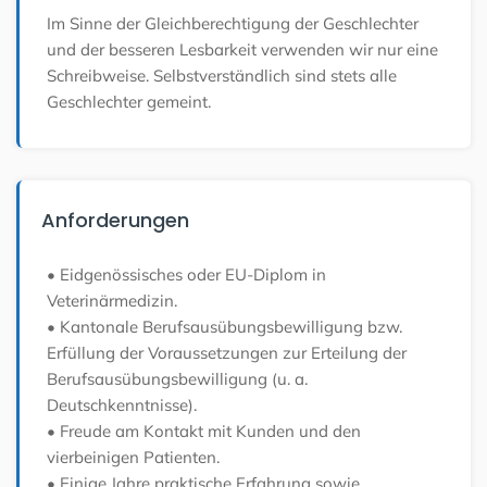
Im Sinne der Gleichberechtigung der Geschlechter
und der besseren Lesbarkeit verwenden wir nur eine
Schreibweise. Selbstverständlich sind stets alle
Geschlechter gemeint.
Anforderungen
• Eidgenössisches oder EU-Diplom in
Veterinärmedizin.
• Kantonale Berufsausübungsbewilligung bzw.
Erfüllung der Voraussetzungen zur Erteilung der
Berufsausübungsbewilligung (u. a.
Deutschkenntnisse).
• Freude am Kontakt mit Kunden und den
vierbeinigen Patienten.
• Einige Jahre praktische Erfahrung sowie