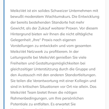
MeikoVet ist ein solides Schweizer Unternehmen mit
bewußt moderatem Wachtumskurs. Die Entwicklung
der bereits bestehenden Standorte hat mehr
Gewicht, als der Zukauf weiterer Praxen. Vor diesem
Hintergrund bieten wir Ihnen die nicht alltägliche
Gelegenheit „Ihre“ Praxis nach eigenen
Vorstellungen zu entwickeln und vom gesamten
MeikoVet Netzwerk zu profitierem. In der
Leitungsrolle bei MeikoVet genießen Sie viele
Freiheiten und Gestaltungsmöglichkeiten bei
gleichzeitiger Unterstützung durch die Gruppe und
den Austausch mit den anderen Standortleitungen.
Sie teilen die Verantwortung mit einer Kollegin und
sind in kritischen Situationen vor Ort nie allein. Das
MeikoVet Team bietet Ihnen die nötigen
Rahmenbedingungen, um Ihre persönlichen
Potentiale zu entfalten. Es erwartet Sie