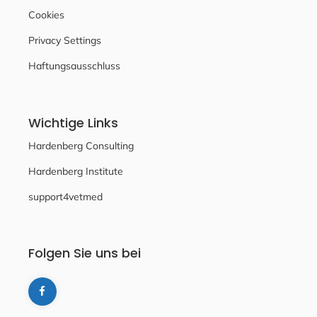
Cookies
Privacy Settings
Haftungsausschluss
Wichtige Links
Hardenberg Consulting
Hardenberg Institute
support4vetmed
Folgen Sie uns bei