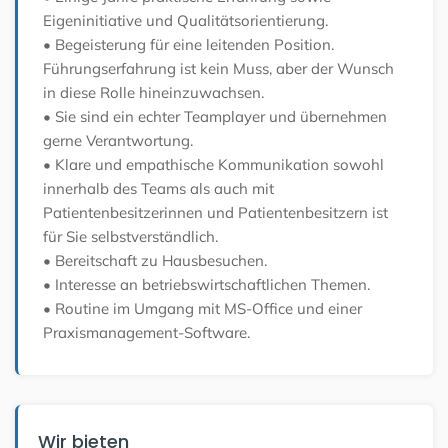
Eigeninitiative und Qualitätsorientierung.
• Begeisterung für eine leitenden Position.
Führungserfahrung ist kein Muss, aber der Wunsch
in diese Rolle hineinzuwachsen.
• Sie sind ein echter Teamplayer und übernehmen
gerne Verantwortung.
• Klare und empathische Kommunikation sowohl
innerhalb des Teams als auch mit
Patientenbesitzerinnen und Patientenbesitzern ist
für Sie selbstverständlich.
• Bereitschaft zu Hausbesuchen.
• Interesse an betriebswirtschaftlichen Themen.
• Routine im Umgang mit MS-Office und einer
Praxismanagement-Software.
Wir bieten