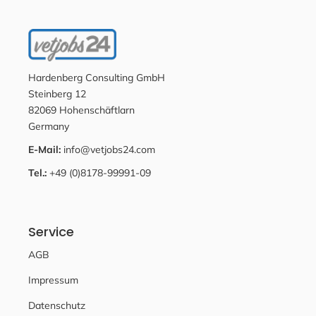
Hardenberg Consulting GmbH
Steinberg 12
82069 Hohenschäftlarn
Germany
E-Mail:
info@vetjobs24.com
Tel.:
+49 (0)8178-99991-09
Service
AGB
Impressum
Datenschutz