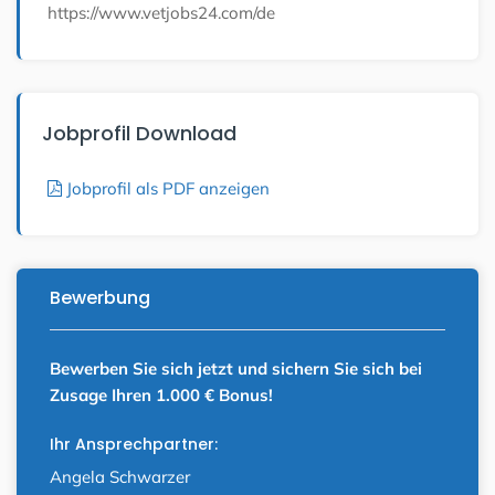
https://www.vetjobs24.com/de
Jobprofil Download
Jobprofil als PDF anzeigen
Bewerbung
Bewerben Sie sich jetzt und sichern Sie sich bei
Zusage Ihren 1.000 € Bonus!
Ihr Ansprechpartner:
Angela Schwarzer