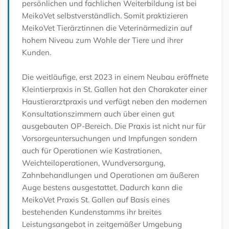
persönlichen und fachlichen Weiterbildung ist bei
MeikoVet selbstverständlich. Somit praktizieren
MeikoVet Tierärztinnen die Veterinärmedizin auf
hohem Niveau zum Wohle der Tiere und ihrer
Kunden.
Die weitläufige, erst 2023 in einem Neubau eröffnete
Kleintierpraxis in St. Gallen hat den Charakater einer
Haustierarztpraxis und verfügt neben den modernen
Konsultationszimmern auch über einen gut
ausgebauten OP-Bereich. Die Praxis ist nicht nur für
Vorsorgeuntersuchungen und Impfungen sondern
auch für Operationen wie Kastrationen,
Weichteiloperationen, Wundversorgung,
Zahnbehandlungen und Operationen am äußeren
Auge bestens ausgestattet. Dadurch kann die
MeikoVet Praxis St. Gallen auf Basis eines
bestehenden Kundenstamms ihr breites
Leistungsangebot in zeitgemäßer Umgebung