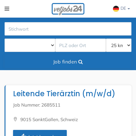
DE
Job finden
Leitende Tierärztin (m/w/d)
Job Nummer: 2685511
9015 SanktGallen, Schweiz