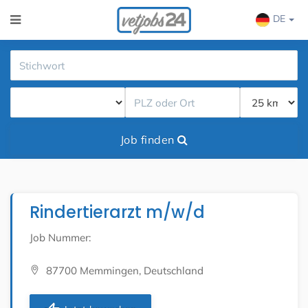
DE
Job finden
Rindertierarzt m/w/d
Job Nummer:
87700 Memmingen, Deutschland