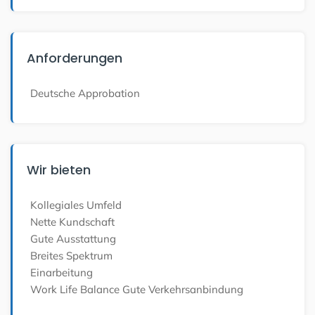
Anforderungen
Deutsche Approbation
Wir bieten
Kollegiales Umfeld
Nette Kundschaft
Gute Ausstattung
Breites Spektrum
Einarbeitung
Work Life Balance
Gute Verkehrsanbindung