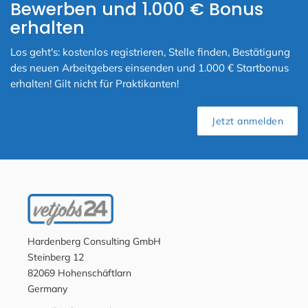
Bewerben und 1.000 € Bonus
erhalten
Los geht's: kostenlos registrieren, Stelle finden, Bestätigung
des neuen Arbeitgebers einsenden und 1.000 € Startbonus
erhalten! Gilt nicht für Praktikanten!
Jetzt anmelden
Hardenberg Consulting GmbH
Steinberg 12
82069 Hohenschäftlarn
Germany