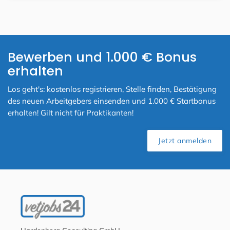
Bewerben und 1.000 € Bonus
erhalten
Los geht's: kostenlos registrieren, Stelle finden, Bestätigung
des neuen Arbeitgebers einsenden und 1.000 € Startbonus
erhalten! Gilt nicht für Praktikanten!
Jetzt anmelden