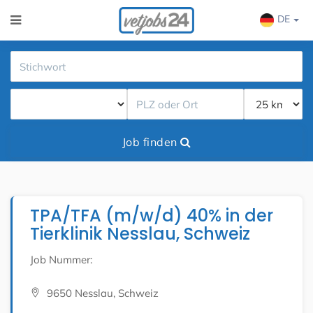
DE
Job finden
TPA/TFA (m/w/d) 40% in der
Tierklinik Nesslau, Schweiz
Job Nummer:
9650 Nesslau, Schweiz