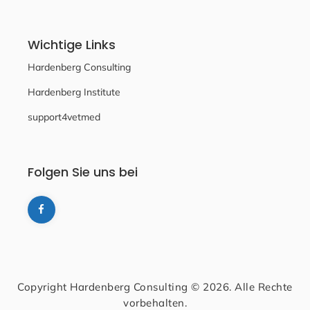
Wichtige Links
Hardenberg Consulting
Hardenberg Institute
support4vetmed
Folgen Sie uns bei
Copyright Hardenberg Consulting © 2026. Alle Rechte
vorbehalten.