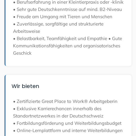
• Berufserfahrung in einer Kleintierpraxis oder -klinik
• Sehr gute Deutschkenntnisse auf mind. B2-Niveau
• Freude am Umgang mit Tieren und Menschen
• Zuverlässige, sorgfältige und strukturierte
Arbeitsweise
• Belastbarkeit, Teamfähigkeit und Empathie
• Gute
Kommunikationsfähigkeiten und organisatorisches
Geschick
Wir bieten
• Zertifizierte Great Place to Work® Arbeitgeberin
• Exklusive Karrierechancen innerhalb des
Standortnetzwerkes in der Deutschschweiz
• Fortbildungsförderung und Weiterbildungsbudget
• Online-Lernplattform und interne Weiterbildungen