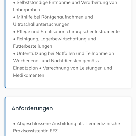
• Selbstständige Entnahme und Verarbeitung von
Laborproben
• Mithilfe bei Röntgenaufnahmen und
Ultraschalluntersuchungen
• Pflege und Sterilisation chirurgischer Instrumente
• Reinigung, Lagerbewirtschaftung und
Futterbestellungen
• Unterstützung bei Notfällen und Teilnahme an
Wochenend- und Nachtdiensten gemäss
Einsatzplan
• Verrechnung von Leistungen und
Medikamenten
Anforderungen
• Abgeschlossene Ausbildung als Tiermedizinische
Praxisassistentin EFZ