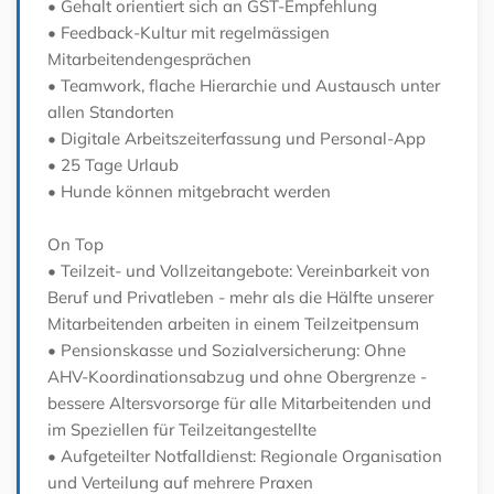
• Gehalt orientiert sich an GST-Empfehlung
• Feedback-Kultur mit regelmässigen
Mitarbeitendengesprächen
• Teamwork, flache Hierarchie und Austausch unter
allen Standorten
• Digitale Arbeitszeiterfassung und Personal-App
• 25 Tage Urlaub
• Hunde können mitgebracht werden
On Top
• Teilzeit- und Vollzeitangebote: Vereinbarkeit von
Beruf und Privatleben - mehr als die Hälfte unserer
Mitarbeitenden arbeiten in einem Teilzeitpensum
• Pensionskasse und Sozialversicherung: Ohne
AHV-Koordinationsabzug und ohne Obergrenze -
bessere Altersvorsorge für alle Mitarbeitenden und
im Speziellen für Teilzeitangestellte
• Aufgeteilter Notfalldienst: Regionale Organisation
und Verteilung auf mehrere Praxen