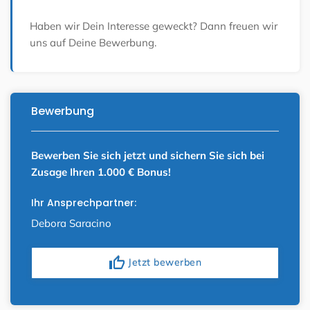
Haben wir Dein Interesse geweckt? Dann freuen wir
uns auf Deine Bewerbung.
Bewerbung
Bewerben Sie sich jetzt und sichern Sie sich bei
Zusage Ihren 1.000 € Bonus!
Ihr Ansprechpartner:
Debora Saracino
thumb_up
Jetzt bewerben