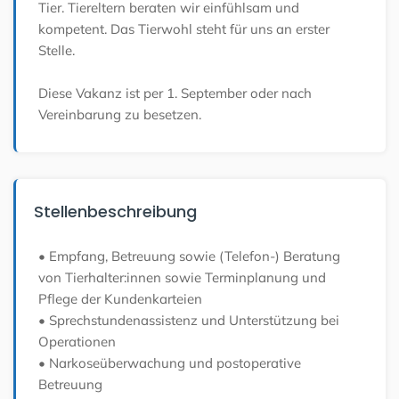
Tier. Tiereltern beraten wir einfühlsam und
kompetent. Das Tierwohl steht für uns an erster
Stelle.
Diese Vakanz ist per 1. September oder nach
Vereinbarung zu besetzen.
Stellenbeschreibung
• Empfang, Betreuung sowie (Telefon-) Beratung
von Tierhalter:innen sowie Terminplanung und
Pflege der Kundenkarteien
• Sprechstundenassistenz und Unterstützung bei
Operationen
• Narkoseüberwachung und postoperative
Betreuung