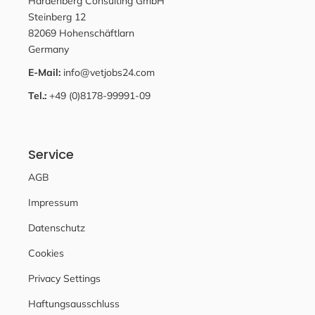
Hardenberg Consulting GmbH
Steinberg 12
82069 Hohenschäftlarn
Germany
E-Mail:
info@vetjobs24.com
Tel.:
+49 (0)8178-99991-09
Service
AGB
Impressum
Datenschutz
Cookies
Privacy Settings
Haftungsausschluss