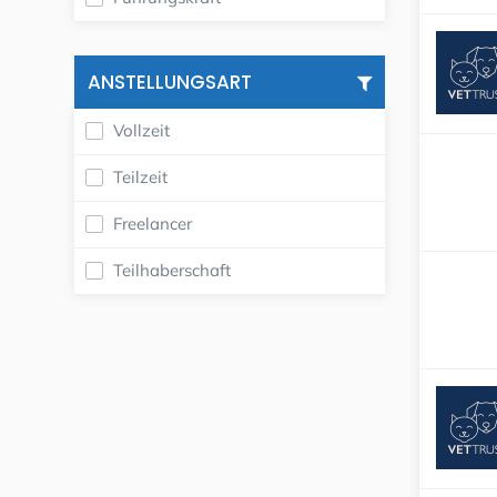
ANSTELLUNGSART
Vollzeit
Teilzeit
Freelancer
Teilhaberschaft