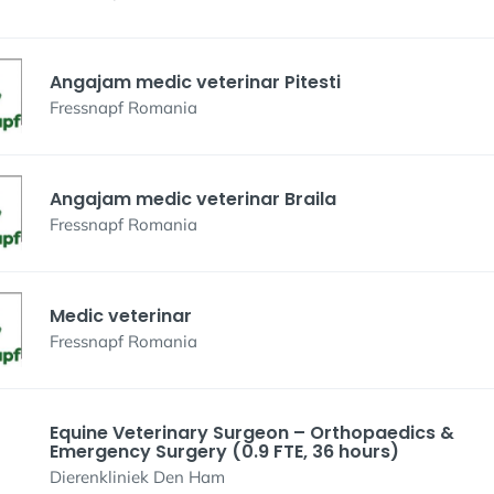
Angajam medic veterinar Pitesti
Fressnapf Romania
Angajam medic veterinar Braila
Fressnapf Romania
Medic veterinar
Fressnapf Romania
Equine Veterinary Surgeon – Orthopaedics &
Emergency Surgery (0.9 FTE, 36 hours)
Dierenkliniek Den Ham