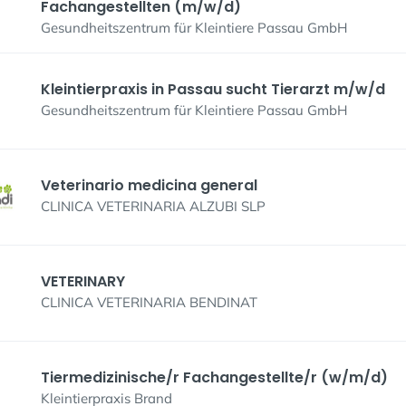
Fachangestellten (m/w/d)
Gesundheitszentrum für Kleintiere Passau GmbH
Kleintierpraxis in Passau sucht Tierarzt m/w/d
Gesundheitszentrum für Kleintiere Passau GmbH
Veterinario medicina general
CLINICA VETERINARIA ALZUBI SLP
VETERINARY
CLINICA VETERINARIA BENDINAT
Tiermedizinische/r Fachangestellte/r (w/m/d)
Kleintierpraxis Brand