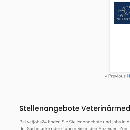
« Previous
N
Stellenangebote Veterinärmedi
Bei vetjobs24 finden Sie Stellenangebote und Jobs in
der Suchmaske oder stöbern Sie in den Anzeigen. Zum 