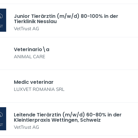
Junior Tierärztin (m/w/d) 80-100% in der
Tierklinik Nesslau
VetTrust AG
Veterinario\a
ANIMAL CARE
Medic veterinar
LUXVET ROMANIA SRL
Leitende Tierärztin (m/w/d) 60-80% in der
Kleintierpraxis Wettingen, Schweiz
VetTrust AG