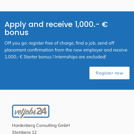
Apply and receive 1,000.- €
bonus
Off you go: register free of charge, find a job, send off
placement confirmation from the new employer and receive
1,000.- € Starter bonus ! Internships are excluded!
Register now
Hardenberg Consulting GmbH
Steinberg 12