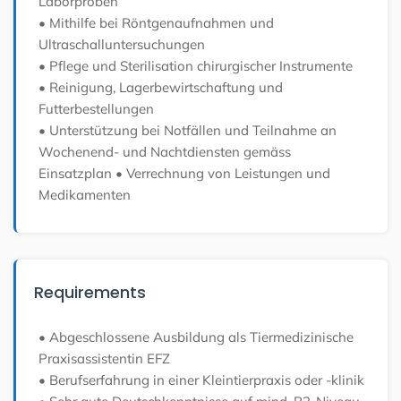
Laborproben
• Mithilfe bei Röntgenaufnahmen und
Ultraschalluntersuchungen
• Pflege und Sterilisation chirurgischer Instrumente
• Reinigung, Lagerbewirtschaftung und
Futterbestellungen
• Unterstützung bei Notfällen und Teilnahme an
Wochenend- und Nachtdiensten gemäss
Einsatzplan
• Verrechnung von Leistungen und
Medikamenten
Requirements
• Abgeschlossene Ausbildung als Tiermedizinische
Praxisassistentin EFZ
• Berufserfahrung in einer Kleintierpraxis oder -klinik