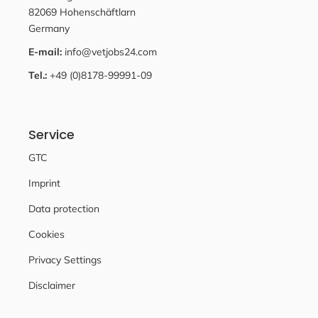
82069 Hohenschäftlarn
Germany
E-mail:
info@vetjobs24.com
Tel.:
+49 (0)8178-99991-09
Service
GTC
Imprint
Data protection
Cookies
Privacy Settings
Disclaimer