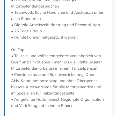
Mitarbeitendengesprächen
• Teamwork, flache Hierarchie und Austausch unter
allen Standorten
• Digitale Arbeitszeiterfassung und Personal-App
• 25 Tage Urlaub
• Hunde können mitgebracht werden
On Top
• Teilzeit- und Vollzeitangebote: Vereinbarkeit von
Beruf und Privatleben - mehr als die Hälfte unserer
Mitarbeitenden arbeiten in einem Teilzeitpensum
• Pensionskasse und Sozialversicherung: Ohne
AHV-Koordinationsabzug und ohne Obergrenze -
bessere Altersvorsorge für alle Mitarbeitenden und
im Speziellen für Teilzeitangestellte
• Aufgeteilter Notfalldienst: Regionale Organisation
und Verteilung auf mehrere Praxen