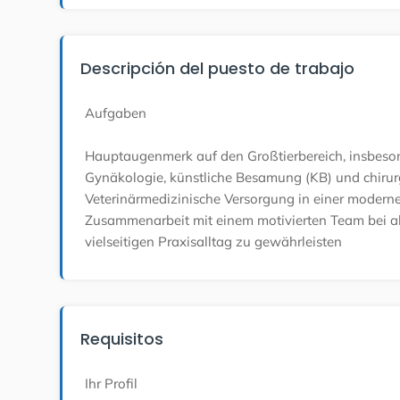
Descripción del puesto de trabajo
Aufgaben
Hauptaugenmerk auf den Großtierbereich, insbeso
Gynäkologie, künstliche Besamung (KB) und chirurg
Veterinärmedizinische Versorgung in einer modern
Zusammenarbeit mit einem motivierten Team bei a
vielseitigen Praxisalltag zu gewährleisten
Requisitos
Ihr Profil