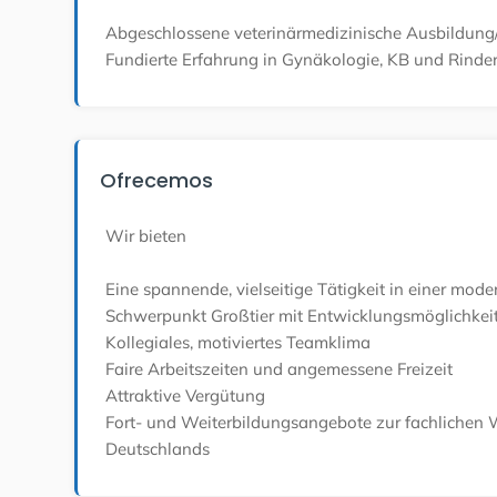
Abgeschlossene veterinärmedizinische Ausbildung
Fundierte Erfahrung in Gynäkologie, KB und Rinder
Ofrecemos
Wir bieten
Eine spannende, vielseitige Tätigkeit in einer mode
Schwerpunkt Großtier mit Entwicklungsmöglichkei
Kollegiales, motiviertes Teamklima
Faire Arbeitszeiten und angemessene Freizeit
Attraktive Vergütung
Fort- und Weiterbildungsangebote zur fachlichen 
Deutschlands