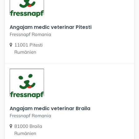
Angajam medic veterinar Pitesti
Fressnapf Romania
11001 Pitesti
Rumänien
Angajam medic veterinar Braila
Fressnapf Romania
81000 Braila
Rumänien