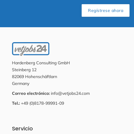
Regístrese ahora
Hardenberg Consulting GmbH
Steinberg 12
82069 Hohenschäftlarn
Germany
Correo electrónico:
info@vetjobs24.com
Tel.:
+49 (0)8178-99991-09
Servicio