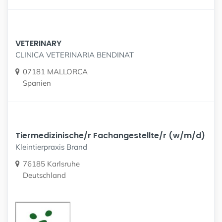
VETERINARY
CLINICA VETERINARIA BENDINAT
07181 MALLORCA
Spanien
Tiermedizinische/r Fachangestellte/r (w/m/d)
Kleintierpraxis Brand
76185 Karlsruhe
Deutschland