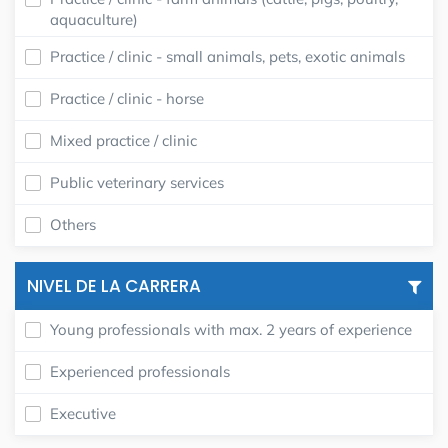
aquaculture)
Practice / clinic - small animals, pets, exotic animals
Practice / clinic - horse
Mixed practice / clinic
Public veterinary services
Others
NIVEL DE LA CARRERA
Young professionals with max. 2 years of experience
Experienced professionals
Executive