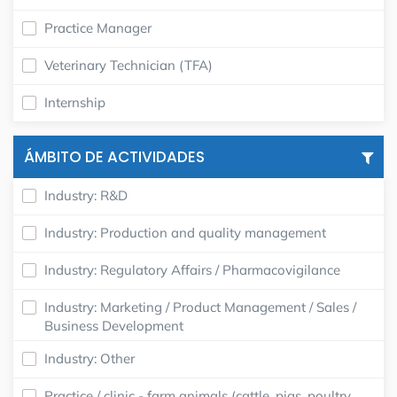
Practice Manager
Veterinary Technician (TFA)
Internship
ÁMBITO DE ACTIVIDADES
Industry: R&D
Industry: Production and quality management
Industry: Regulatory Affairs / Pharmacovigilance
Industry: Marketing / Product Management / Sales /
Business Development
Industry: Other
Practice / clinic - farm animals (cattle, pigs, poultry,