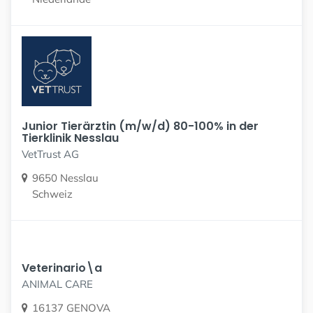
Junior Tierärztin (m/w/d) 80-100% in der
Tierklinik Nesslau
VetTrust AG
9650 Nesslau
Schweiz
Veterinario\a
ANIMAL CARE
16137 GENOVA