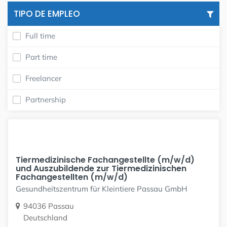
TIPO DE EMPLEO
Full time
Part time
Freelancer
Partnership
Tiermedizinische Fachangestellte (m/w/d)
und Auszubildende zur Tiermedizinischen
Fachangestellten (m/w/d)
Gesundheitszentrum für Kleintiere Passau GmbH
94036 Passau
Deutschland