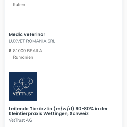
Italien
Medic veterinar
LUXVET ROMANIA SRL
81000 BRAILA
Rumänien
Leitende Tierärztin (m/w/d) 60-80% in der
Kleintierpraxis Wettingen, Schweiz
VetTrust AG