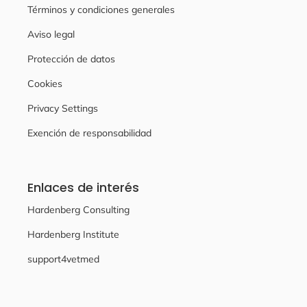
Términos y condiciones generales
Aviso legal
Protección de datos
Cookies
Privacy Settings
Exención de responsabilidad
Enlaces de interés
Hardenberg Consulting
Hardenberg Institute
support4vetmed