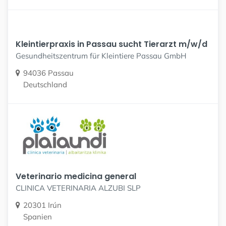
Kleintierpraxis in Passau sucht Tierarzt m/w/d
Gesundheitszentrum für Kleintiere Passau GmbH
94036 Passau
Deutschland
Veterinario medicina general
CLINICA VETERINARIA ALZUBI SLP
20301 Irún
Spanien