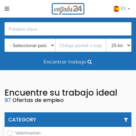
ES
Encontrar trabajo
Encuentre su trabajo ideal
97
Ofertas de empleo
CATEGORY
Veterinarian