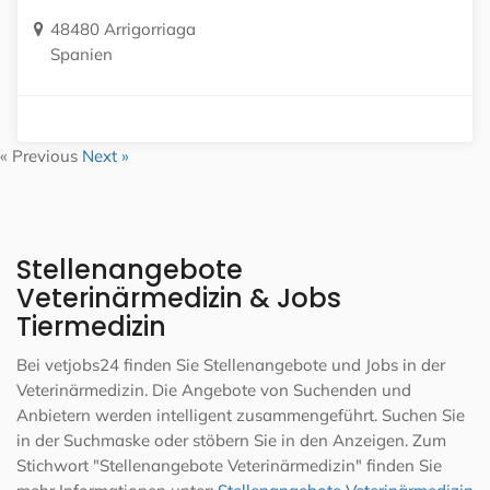
48480 Arrigorriaga
Spanien
« Previous
Next »
Stellenangebote
Veterinärmedizin & Jobs
Tiermedizin
Bei vetjobs24 finden Sie Stellenangebote und Jobs in der
Veterinärmedizin. Die Angebote von Suchenden und
Anbietern werden intelligent zusammengeführt. Suchen Sie
in der Suchmaske oder stöbern Sie in den Anzeigen. Zum
Stichwort "Stellenangebote Veterinärmedizin" finden Sie