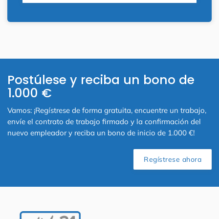
Postúlese y reciba un bono de
1.000 €
Vamos: ¡Regístrese de forma gratuita, encuentre un trabajo,
envíe el contrato de trabajo firmado y la confirmación del
nuevo empleador y reciba un bono de inicio de 1.000 €!
Regístrese ahora