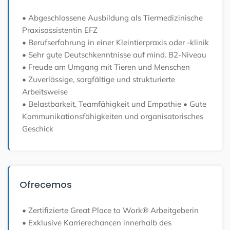
• Abgeschlossene Ausbildung als Tiermedizinische
Praxisassistentin EFZ
• Berufserfahrung in einer Kleintierpraxis oder -klinik
• Sehr gute Deutschkenntnisse auf mind. B2-Niveau
• Freude am Umgang mit Tieren und Menschen
• Zuverlässige, sorgfältige und strukturierte
Arbeitsweise
• Belastbarkeit, Teamfähigkeit und Empathie
• Gute
Kommunikationsfähigkeiten und organisatorisches
Geschick
Ofrecemos
• Zertifizierte Great Place to Work® Arbeitgeberin
• Exklusive Karrierechancen innerhalb des