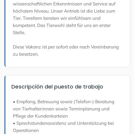
wissenschaftlichen Erkenntnissen und Service auf
höchstem Niveau. Unser Antrieb ist die Liebe zum
Tier. Tiereltern beraten wir einfühlsam und
kompetent. Das Tierwohl steht für uns an erster
Stelle.
Diese Vakanz ist per sofort oder nach Vereinbarung
zu besetzen.
Descripción del puesto de trabajo
• Empfang, Betreuung sowie (Telefon-) Beratung
von Tierhalter:innen sowie Terminplanung und
Pflege der Kundenkarteien
• Sprechstundenassistenz und Unterstützung bei
Operationen