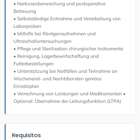
• Narkoseüberwachung und postoperative
Betreuung
• Selbstständige Entnahme und Verarbeitung von
Laborproben
• Mithilfe bei Röntgenaufnahmen und
Ultraschalluntersuchungen
• Pflege und Sterilisation chirurgischer Instrumente
• Reinigung, Lagerbewirtschaftung und
Futterbestellungen
• Unterstützung bei Notfällen und Teilnahme an
Wochenend- und Nachtdiensten gemäss
Einsatzplan
• Verrechnung von Leistungen und Medikamenten
•
Optional: Übernahme der Leitungsfunktion (LTPA)
Requisitos