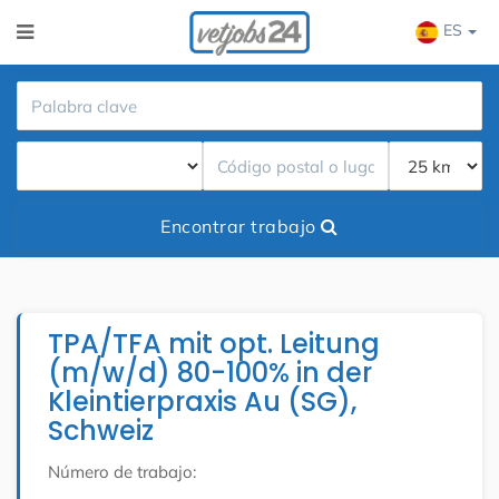
ES
Encontrar trabajo
TPA/TFA mit opt. Leitung
(m/w/d) 80-100% in der
Kleintierpraxis Au (SG),
Schweiz
Número de trabajo: