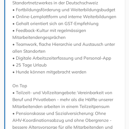
Standortnetzwerkes in der Deutschschweiz
• Fortbildungsförderung und Weiterbildungsbudget
• Online-Lernplattform und interne Weiterbildungen
• Gehalt orientiert sich an GST-Empfehlung
• Feedback-Kultur mit regelmässigen
Mitarbeitendengesprächen
• Teamwork, flache Hierarchie und Austausch unter
allen Standorten
• Digitale Arbeitszeiterfassung und Personal-App
• 25 Tage Urlaub
• Hunde können mitgebracht werden
On Top
• Teilzeit- und Vollzeitangebote: Vereinbarkeit von
Beruf und Privatleben - mehr als die Hälfte unserer
Mitarbeitenden arbeiten in einem Teilzeitpensum
• Pensionskasse und Sozialversicherung: Ohne
AHV-Koordinationsabzug und ohne Obergrenze -
bessere Altersvorsorge für alle Mitarbeitenden und