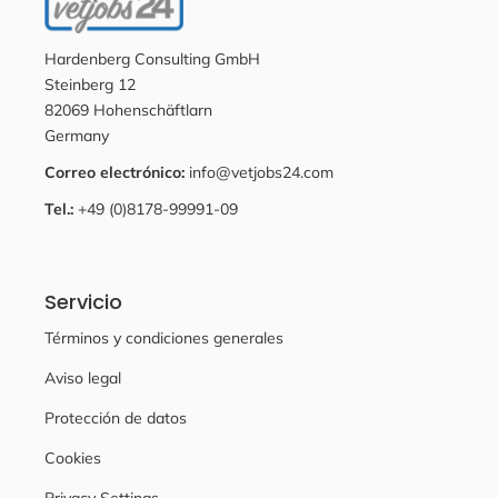
Hardenberg Consulting GmbH
Steinberg 12
82069 Hohenschäftlarn
Germany
Correo electrónico:
info@vetjobs24.com
Tel.:
+49 (0)8178-99991-09
Servicio
Términos y condiciones generales
Aviso legal
Protección de datos
Cookies