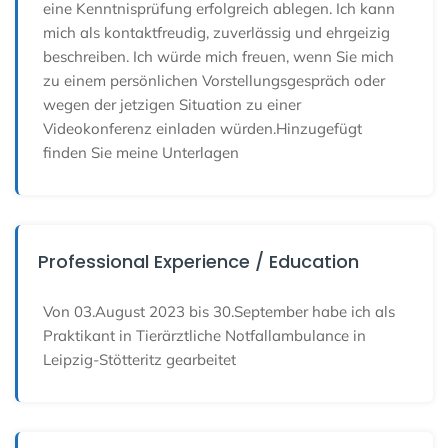
eine Kenntnisprüfung erfolgreich ablegen. Ich kann
mich als kontaktfreudig, zuverlässig und ehrgeizig
beschreiben. Ich würde mich freuen, wenn Sie mich
zu einem persönlichen Vorstellungsgespräch oder
wegen der jetzigen Situation zu einer
Videokonferenz einladen würden.Hinzugefügt
finden Sie meine Unterlagen
Professional Experience / Education
Von 03.August 2023 bis 30.September habe ich als
Praktikant in Tierärztliche Notfallambulance in
Leipzig-Stötteritz gearbeitet