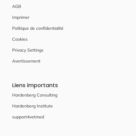
AGB
Imprimer
Politique de confidentialité
Cookies
Privacy Settings
Avertissement
Liens importants
Hardenberg Consulting
Hardenberg Institute
support4vetmed