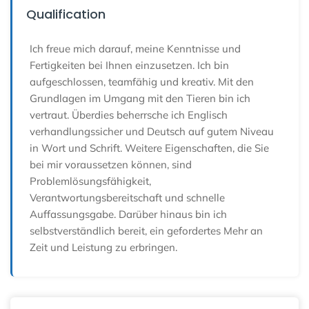
Qualification
Ich freue mich darauf, meine Kenntnisse und
Fertigkeiten bei Ihnen einzusetzen. Ich bin
aufgeschlossen, teamfähig und kreativ. Mit den
Grundlagen im Umgang mit den Tieren bin ich
vertraut. Überdies beherrsche ich Englisch
verhandlungssicher und Deutsch auf gutem Niveau
in Wort und Schrift. Weitere Eigenschaften, die Sie
bei mir voraussetzen können, sind
Problemlösungsfähigkeit,
Verantwortungsbereitschaft und schnelle
Auffassungsgabe. Darüber hinaus bin ich
selbstverständlich bereit, ein gefordertes Mehr an
Zeit und Leistung zu erbringen.