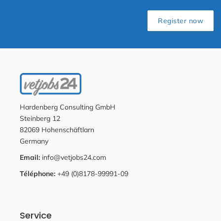
Register now
Hardenberg Consulting GmbH
Steinberg 12
82069 Hohenschäftlarn
Germany
Email:
info@vetjobs24.com
Téléphone:
+49 (0)8178-99991-09
Service