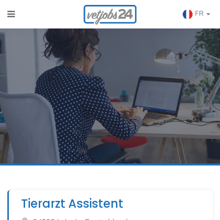
FR
Tierarzt Assistent