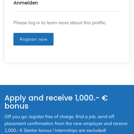
Anmelden
Please log in to learn more about this profile.
Register now
Apply and receive 1,000.- €
bonus
Off you go: register free of charge, find a job, send off
placement confirmation from the new employer and receive
1,000.- € Starter bonus ! Internships are excluded!