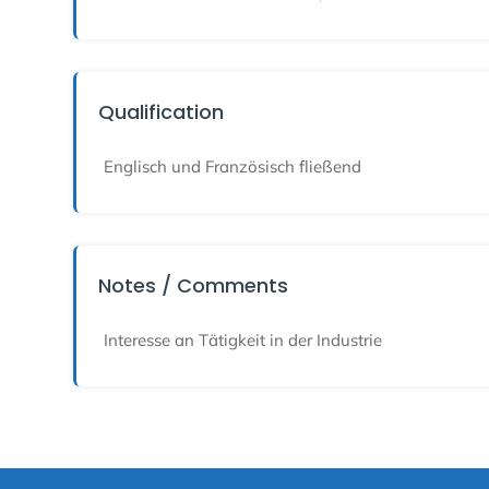
Qualification
Englisch und Französisch fließend
Notes / Comments
Interesse an Tätigkeit in der Industrie