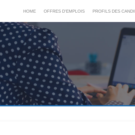
HOME
OFFRES D'EMPLOIS
PROFILS DES CAND