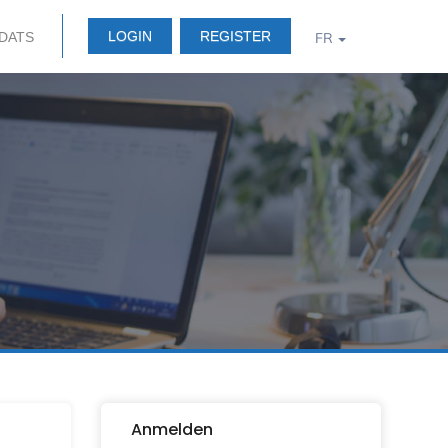
LOGIN
REGISTER
IDATS
FR
Anmelden