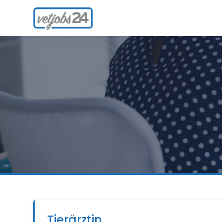
Tierärztin