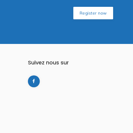
Register now
Suivez nous sur