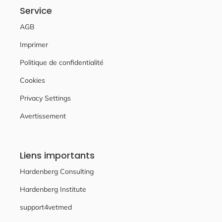
Service
AGB
Imprimer
Politique de confidentialité
Cookies
Privacy Settings
Avertissement
Liens importants
Hardenberg Consulting
Hardenberg Institute
support4vetmed