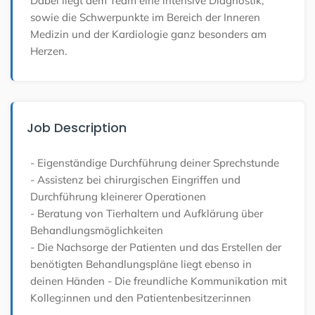
Dabei liegt dem Team eine intensive Diagnostik,
sowie die Schwerpunkte im Bereich der Inneren
Medizin und der Kardiologie ganz besonders am
Herzen.
Job Description
- Eigenständige Durchführung deiner Sprechstunde
- Assistenz bei chirurgischen Eingriffen und
Durchführung kleinerer Operationen
- Beratung von Tierhaltern und Aufklärung über
Behandlungsmöglichkeiten
- Die Nachsorge der Patienten und das Erstellen der
benötigten Behandlungspläne liegt ebenso in
deinen Händen
- Die freundliche Kommunikation mit
Kolleg:innen und den Patientenbesitzer:innen