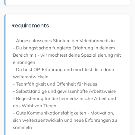
Requirements
- Abgeschlossenes Studium der Veterinärmedizin
- Du bringst schon fungierte Erfahrung in deinem
Bereich mit - wir möchtest deine Spezialisierung mit
einbringen
- Du hast OP-Erfahrung und möchtest dich darin
weiterentwickeln
- Teamfähigkeit und Offenheit für Neues
- Selbstständige und gewissenhafte Arbeitsweise
- Begeisterung für die tiermedizinische Arbeit und
das Wohl von Tieren
- Gute Kommunikationsfähigkeiten
- Motivation,
sich weiterzuentwickeln und neue Erfahrungen zu
sammeln