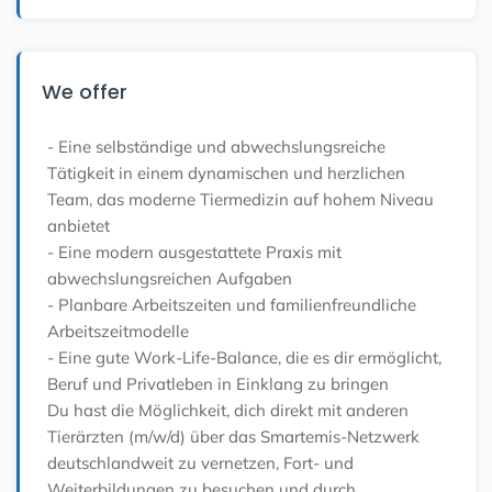
We offer
- Eine selbständige und abwechslungsreiche
Tätigkeit in einem dynamischen und herzlichen
Team, das moderne Tiermedizin auf hohem Niveau
anbietet
- Eine modern ausgestattete Praxis mit
abwechslungsreichen Aufgaben
- Planbare Arbeitszeiten und familienfreundliche
Arbeitszeitmodelle
- Eine gute Work-Life-Balance, die es dir ermöglicht,
Beruf und Privatleben in Einklang zu bringen
Du hast die Möglichkeit, dich direkt mit anderen
Tierärzten (m/w/d) über das Smartemis-Netzwerk
deutschlandweit zu vernetzen, Fort- und
Weiterbildungen zu besuchen und durch