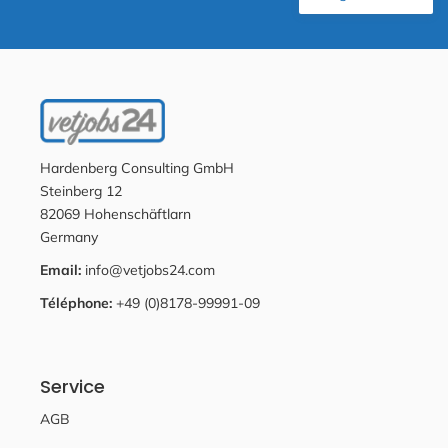
Hardenberg Consulting GmbH
Steinberg 12
82069 Hohenschäftlarn
Germany
Email:
info@vetjobs24.com
Téléphone:
+49 (0)8178-99991-09
Service
AGB