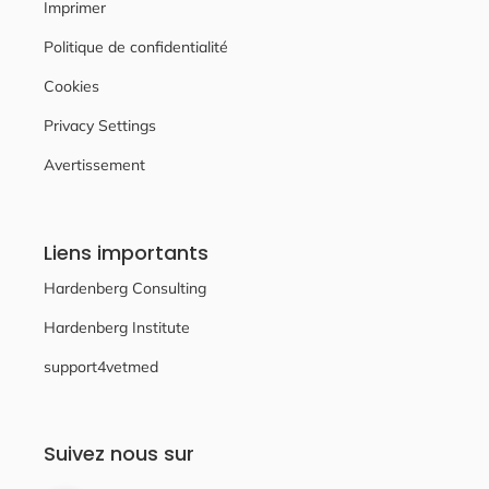
Imprimer
Politique de confidentialité
Cookies
Privacy Settings
Avertissement
Liens importants
Hardenberg Consulting
Hardenberg Institute
support4vetmed
Suivez nous sur