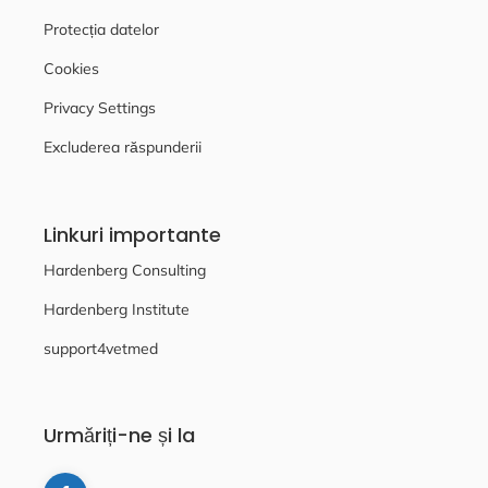
Protecția datelor
Cookies
Privacy Settings
Excluderea răspunderii
Linkuri importante
Hardenberg Consulting
Hardenberg Institute
support4vetmed
Urmăriți-ne și la