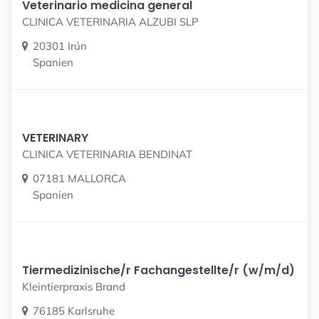
Veterinario medicina general
CLINICA VETERINARIA ALZUBI SLP
20301 Irún
Spanien
VETERINARY
CLINICA VETERINARIA BENDINAT
07181 MALLORCA
Spanien
Tiermedizinische/r Fachangestellte/r (w/m/d)
Kleintierpraxis Brand
76185 Karlsruhe