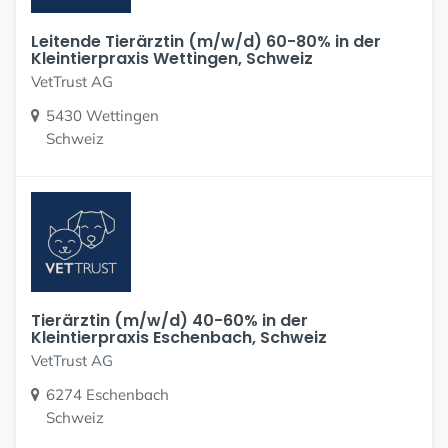
Leitende Tierärztin (m/w/d) 60-80% in der
Kleintierpraxis Wettingen, Schweiz
VetTrust AG
5430 Wettingen
Schweiz
Tierärztin (m/w/d) 40-60% in der
Kleintierpraxis Eschenbach, Schweiz
VetTrust AG
6274 Eschenbach
Schweiz