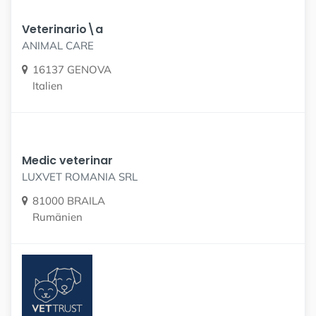
Veterinario\a
ANIMAL CARE
16137 GENOVA
Italien
Medic veterinar
LUXVET ROMANIA SRL
81000 BRAILA
Rumänien