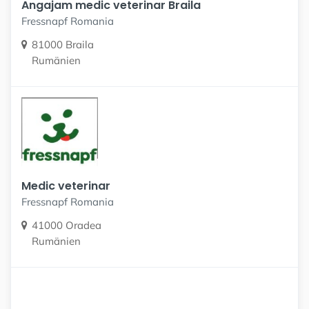
Angajam medic veterinar Braila
Fressnapf Romania
81000 Braila
Rumänien
Medic veterinar
Fressnapf Romania
41000 Oradea
Rumänien