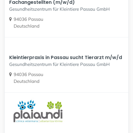
Fachangestellten (m/w/d)
Gesundheitszentrum für Kleintiere Passau GmbH
94036 Passau
Deutschland
Kleintierpraxis in Passau sucht Tierarzt m/w/d
Gesundheitszentrum für Kleintiere Passau GmbH
94036 Passau
Deutschland