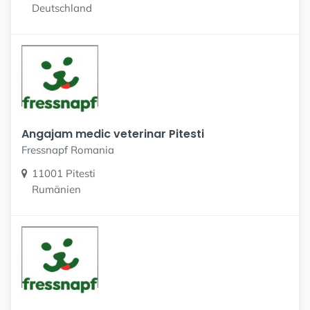
Deutschland
Angajam medic veterinar Pitesti
Fressnapf Romania
11001 Pitesti
Rumänien