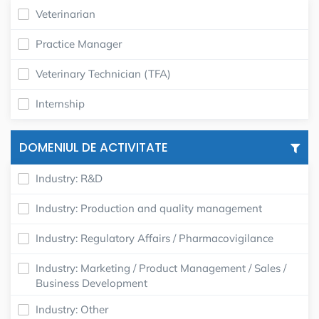
Veterinarian
Practice Manager
Veterinary Technician (TFA)
Internship
DOMENIUL DE ACTIVITATE
Industry: R&D
Industry: Production and quality management
Industry: Regulatory Affairs / Pharmacovigilance
Industry: Marketing / Product Management / Sales /
Business Development
Industry: Other