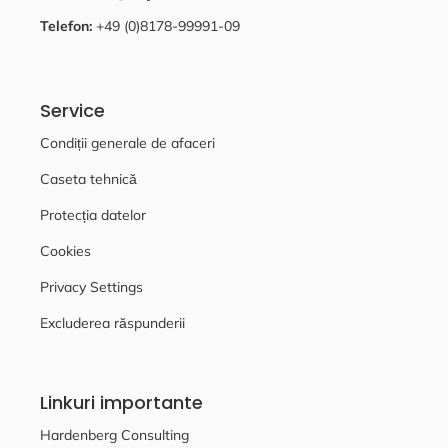
Telefon:
+49 (0)8178-99991-09
Service
Condiții generale de afaceri
Caseta tehnică
Protecția datelor
Cookies
Privacy Settings
Excluderea răspunderii
Linkuri importante
Hardenberg Consulting