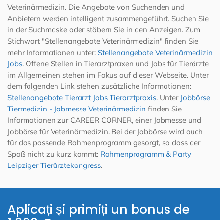
Veterinärmedizin. Die Angebote von Suchenden und
Anbietern werden intelligent zusammengeführt. Suchen Sie
in der Suchmaske oder stöbern Sie in den Anzeigen. Zum
Stichwort "Stellenangebote Veterinärmedizin" finden Sie
mehr Informationen unter:
Stellenangebote Veterinärmedizin
Jobs
. Offene Stellen in Tierarztpraxen und Jobs für Tierärzte
im Allgemeinen stehen im Fokus auf dieser Webseite. Unter
dem folgenden Link stehen zusätzliche Informationen:
Stellenangebote Tierarzt Jobs Tierarztpraxis
. Unter
Jobbörse
Tiermedizin - Jobmesse Veterinärmedizin
finden Sie
Informationen zur CAREER CORNER, einer Jobmesse und
Jobbörse für Veterinärmedizin. Bei der Jobbörse wird auch
für das passende Rahmenprogramm gesorgt, so dass der
Spaß nicht zu kurz kommt:
Rahmenprogramm & Party
Leipziger Tierärztekongress
.
Aplicați și primiți un bonus de