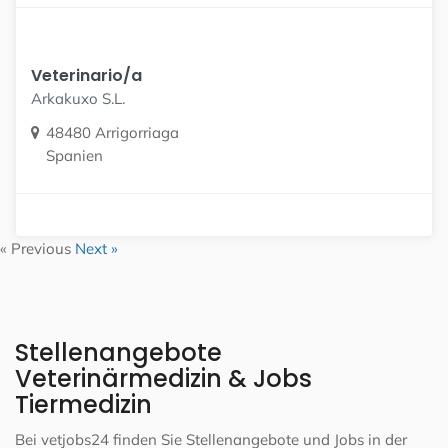
Veterinario/a
Arkakuxo S.L.
48480 Arrigorriaga
Spanien
« Previous
Next »
Stellenangebote
Veterinärmedizin & Jobs
Tiermedizin
Bei vetjobs24 finden Sie Stellenangebote und Jobs in der