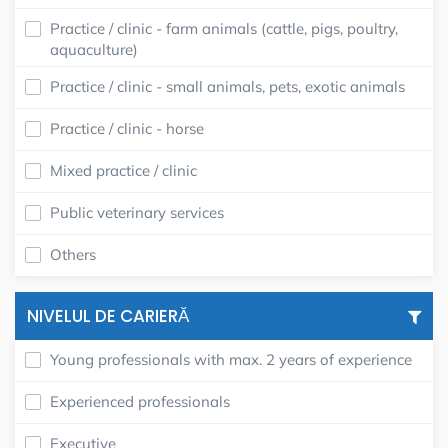
Practice / clinic - farm animals (cattle, pigs, poultry,
aquaculture)
Practice / clinic - small animals, pets, exotic animals
Practice / clinic - horse
Mixed practice / clinic
Public veterinary services
Others
NIVELUL DE CARIERĂ
Young professionals with max. 2 years of experience
Experienced professionals
Executive