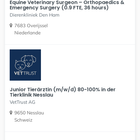
Equine Veterinary Surgeon – Orthopaedics &
Emergency Surgery (0.9 FTE, 36 hours)
Dierenkliniek Den Ham
7683 Overijssel
Niederlande
Junior Tierärztin (m/w/d) 80-100% in der
Tierklinik Nesslau
VetTrust AG
9650 Nesslau
Schweiz