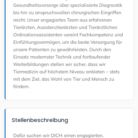
Gesundheitsvorsorge über spezialisierte Diagnostik
bis hin zu anspruchsvollen chirurgischen Eingriffen
reicht. Unser engagiertes Team aus erfahrenen
Tierärzten, Assistenztierärzten und Tierärztlichen
Ordinationsassistenten vereint Fachkompetenz und
Einfühlungsvermögen, um die beste Versorgung für
unsere Patienten zu gewährleisten. Durch den
Einsatz modernster Technik und fortlaufender
Weiterbildungen stellen wir sicher, dass wir
Tiermedizin auf höchstem Niveau anbieten – stets
mit dem Ziel, das Wohl von Tier und Mensch zu
fördern.
Stellenbeschreibung
Dafür suchen wir DICH: einen engagierten,