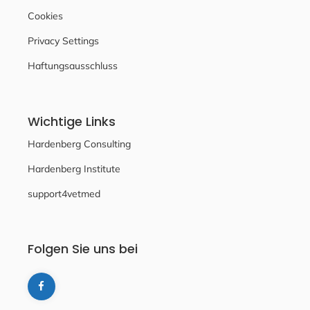
Cookies
Privacy Settings
Haftungsausschluss
Wichtige Links
Hardenberg Consulting
Hardenberg Institute
support4vetmed
Folgen Sie uns bei