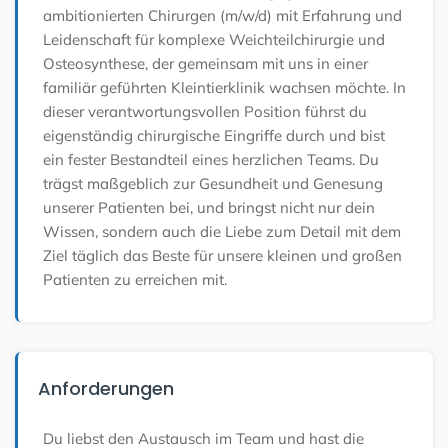
ambitionierten Chirurgen (m/w/d) mit Erfahrung und
Leidenschaft für komplexe Weichteilchirurgie und
Osteosynthese, der gemeinsam mit uns in einer
familiär geführten Kleintierklinik wachsen möchte. In
dieser verantwortungsvollen Position führst du
eigenständig chirurgische Eingriffe durch und bist
ein fester Bestandteil eines herzlichen Teams. Du
trägst maßgeblich zur Gesundheit und Genesung
unserer Patienten bei, und bringst nicht nur dein
Wissen, sondern auch die Liebe zum Detail mit dem
Ziel täglich das Beste für unsere kleinen und großen
Patienten zu erreichen mit.
Anforderungen
Du liebst den Austausch im Team und hast die