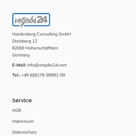
Hardenberg Consulting GmbH
Steinberg 12
82069 Hohenschäftlarn
Germany
E-Mail:
info@vetjobs24.com
Tel.:
+49 (0)8178-99991-09
Service
AGB
Impressum
Datenschutz