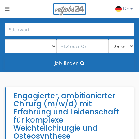
DE
Job finden
Engagierter, ambitionierter
Chirurg (m/w/d) mit
Erfahrung und Leidenschaft
für komplexe
Weichteilchirurgie und
Osteosynthese