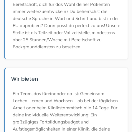
Bereitschaft, dich für das Wohl deiner Patienten
immer weiterzuentwickeln? Du beherrschst die
deutsche Sprache in Wort und Schrift und bist in der
EU approbiert? Dann passt du perfekt zu uns! Unsere
Stelle ist als Teilzeit oder Vollzeitstelle, mindestens
aber 25 Stunden/Woche mit Bereitschaft zu
Backgrounddiensten zu besetzen.
Wir bieten
Ein Team, das füreinander da ist: Gemeinsam
Lachen, Lernen und Wachsen – ob bei der täglichen
Arbeit oder beim Klinikstammtisch alle 14 Tage. Für
deine individuelle Weiterentwicklung: Ein
großzügiges Fortbildungsbudget und
Aufstiegsmöglichkeiten in einer Klinik, die deine