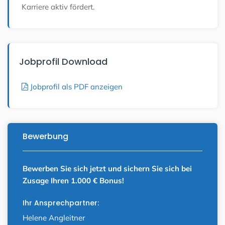
Karriere aktiv fördert.
Jobprofil Download
Jobprofil als PDF anzeigen
Bewerbung
Bewerben Sie sich jetzt und sichern Sie sich bei
Zusage Ihren 1.000 € Bonus!
Ihr Ansprechpartner:
Helene Angleitner