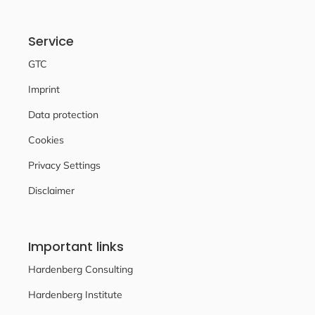
Service
GTC
Imprint
Data protection
Cookies
Privacy Settings
Disclaimer
Important links
Hardenberg Consulting
Hardenberg Institute