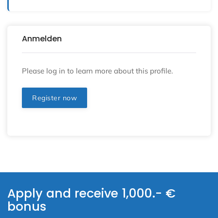
Anmelden
Please log in to learn more about this profile.
Register now
Apply and receive 1,000.- €
bonus