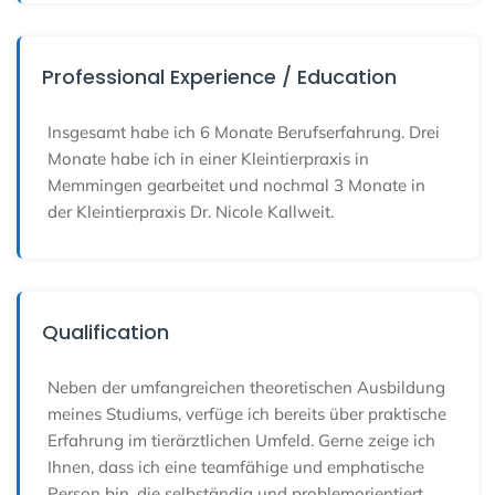
Professional Experience / Education
Insgesamt habe ich 6 Monate Berufserfahrung. Drei
Monate habe ich in einer Kleintierpraxis in
Memmingen gearbeitet und nochmal 3 Monate in
der Kleintierpraxis Dr. Nicole Kallweit.
Qualification
Neben der umfangreichen theoretischen Ausbildung
meines Studiums, verfüge ich bereits über praktische
Erfahrung im tierärztlichen Umfeld. Gerne zeige ich
Ihnen, dass ich eine teamfähige und emphatische
Person bin, die selbständig und problemorientiert