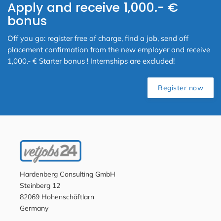
Apply and receive 1,000.- €
bonus
Off you go: register free of charge, find a job, send off
placement confirmation from the new employer and receive
1,000.- € Starter bonus ! Internships are excluded!
Register now
Hardenberg Consulting GmbH
Steinberg 12
82069 Hohenschäftlarn
Germany