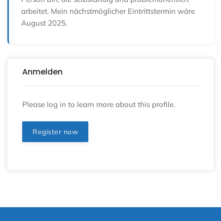
arbeitet. Mein nächstmöglicher Eintrittstermin wäre
August 2025.
Anmelden
Please log in to learn more about this profile.
Register now