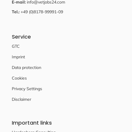
E-mail:
info@vetjobs24.com
Tel.:
+49 (0)8178-99991-09
Service
GTC
Imprint
Data protection
Cookies
Privacy Settings
Disclaimer
Important links