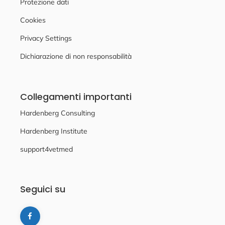
Protezione dati
Cookies
Privacy Settings
Dichiarazione di non responsabilità
Collegamenti importanti
Hardenberg Consulting
Hardenberg Institute
support4vetmed
Seguici su