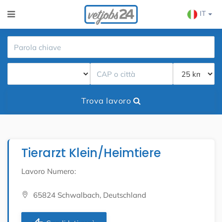
IT
Trova lavoro
Tierarzt Klein/Heimtiere
Lavoro Numero:
65824 Schwalbach, Deutschland