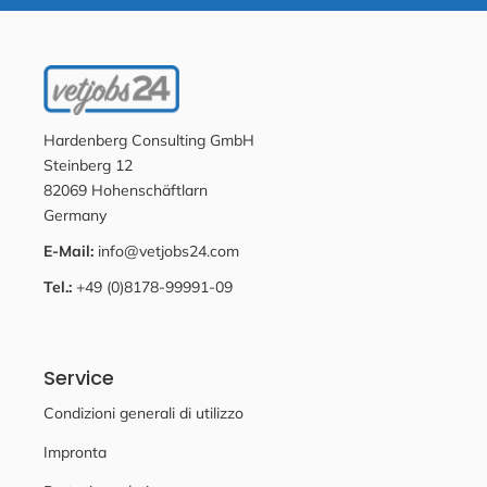
Hardenberg Consulting GmbH
Steinberg 12
82069 Hohenschäftlarn
Germany
E-Mail:
info@vetjobs24.com
Tel.:
+49 (0)8178-99991-09
Service
Condizioni generali di utilizzo
Impronta