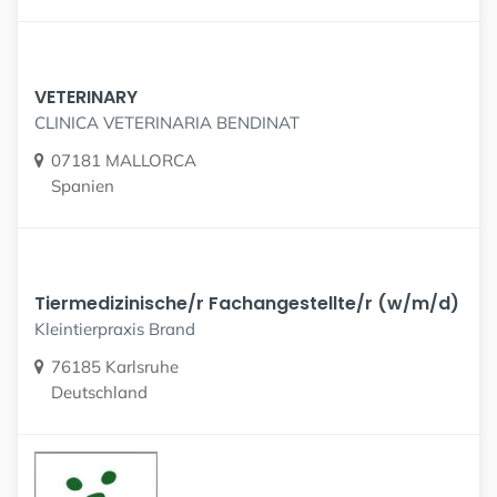
VETERINARY
CLINICA VETERINARIA BENDINAT
07181 MALLORCA
Spanien
Tiermedizinische/r Fachangestellte/r (w/m/d)
Kleintierpraxis Brand
76185 Karlsruhe
Deutschland