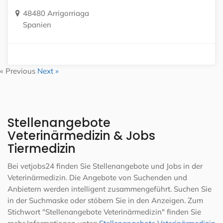
48480 Arrigorriaga
Spanien
« Previous
Next »
Stellenangebote
Veterinärmedizin & Jobs
Tiermedizin
Bei vetjobs24 finden Sie Stellenangebote und Jobs in der
Veterinärmedizin. Die Angebote von Suchenden und
Anbietern werden intelligent zusammengeführt. Suchen Sie
in der Suchmaske oder stöbern Sie in den Anzeigen. Zum
Stichwort "Stellenangebote Veterinärmedizin" finden Sie