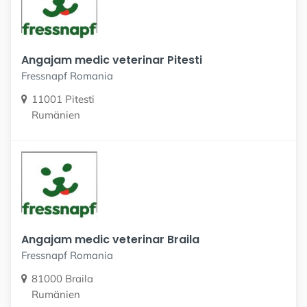
Angajam medic veterinar Pitesti
Fressnapf Romania
11001 Pitesti
Rumänien
Angajam medic veterinar Braila
Fressnapf Romania
81000 Braila
Rumänien