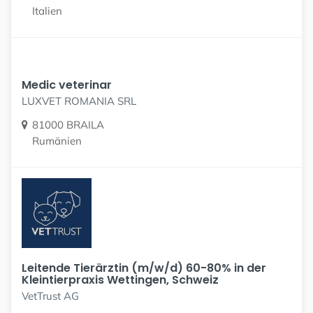
Italien
Medic veterinar
LUXVET ROMANIA SRL
81000 BRAILA
Rumänien
Leitende Tierärztin (m/w/d) 60-80% in der
Kleintierpraxis Wettingen, Schweiz
VetTrust AG