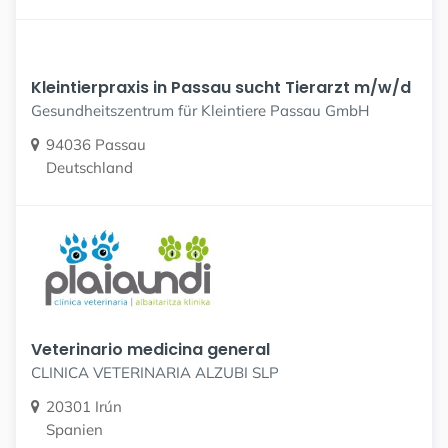
Kleintierpraxis in Passau sucht Tierarzt m/w/d
Gesundheitszentrum für Kleintiere Passau GmbH
94036 Passau
Deutschland
Veterinario medicina general
CLINICA VETERINARIA ALZUBI SLP
20301 Irún
Spanien