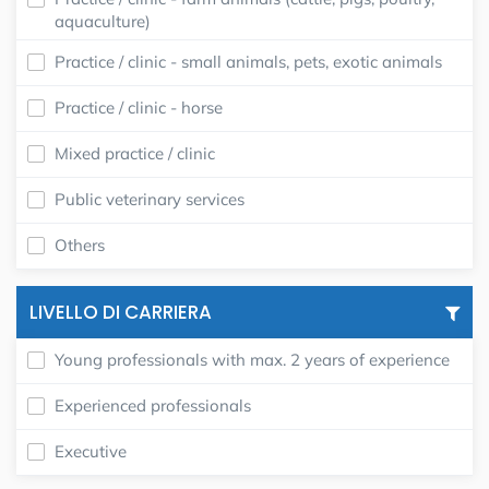
aquaculture)
Practice / clinic - small animals, pets, exotic animals
Practice / clinic - horse
Mixed practice / clinic
Public veterinary services
Others
LIVELLO DI CARRIERA
Young professionals with max. 2 years of experience
Experienced professionals
Executive