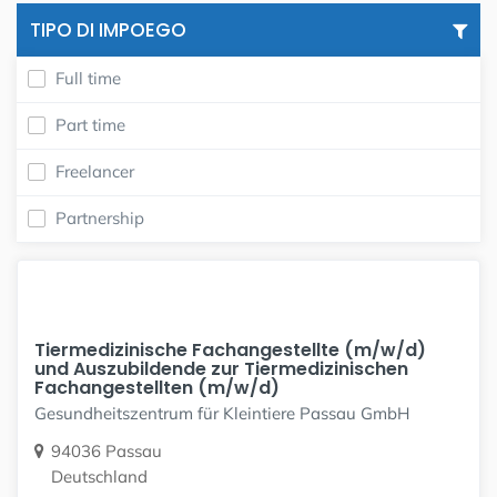
TIPO DI IMPOEGO
Full time
Part time
Freelancer
Partnership
Tiermedizinische Fachangestellte (m/w/d)
und Auszubildende zur Tiermedizinischen
Fachangestellten (m/w/d)
Gesundheitszentrum für Kleintiere Passau GmbH
94036 Passau
Deutschland