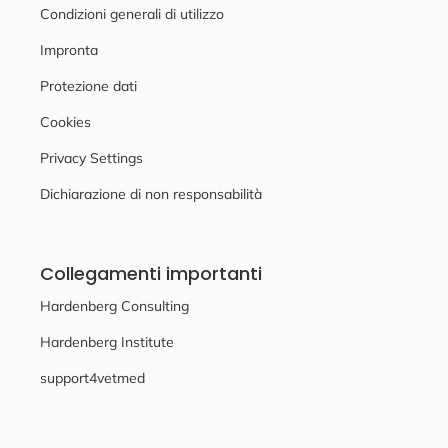
Condizioni generali di utilizzo
Impronta
Protezione dati
Cookies
Privacy Settings
Dichiarazione di non responsabilità
Collegamenti importanti
Hardenberg Consulting
Hardenberg Institute
support4vetmed