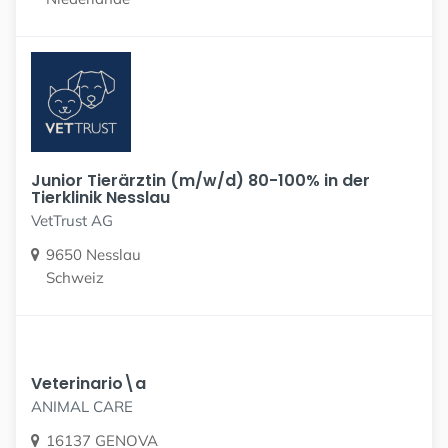
Junior Tierärztin (m/w/d) 80-100% in der
Tierklinik Nesslau
VetTrust AG
9650 Nesslau
Schweiz
Veterinario\a
ANIMAL CARE
16137 GENOVA