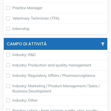
Practice Manager
Veterinary Technician (TFA)
Internship
CAMPO DI ATTIVITÀ
Industry: R&D
Industry: Production and quality management
Industry: Regulatory Affairs / Pharmacovigilance
Industry: Marketing / Product Management / Sales /
Business Development
Industry: Other
Practice / clinic - farm animals (cattle, pigs, poultry,