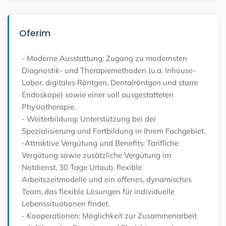
Oferim
- Moderne Ausstattung: Zugang zu modernsten
Diagnostik- und Therapiemethoden (u.a. Inhouse-
Labor, digitales Röntgen, Dentalröntgen und starre
Endoskope) sowie einer voll ausgestatteten
Physiotherapie.
- Weiterbildung: Unterstützung bei der
Spezialisierung und Fortbildung in Ihrem Fachgebiet.
-Attraktive Vergütung und Benefits: Tarifliche
Vergütung sowie zusätzliche Vergütung im
Notdienst, 30 Tage Urlaub, flexible
Arbeitszeitmodelle und ein offenes, dynamisches
Team, das flexible Lösungen für individuelle
Lebenssituationen findet.
- Kooperationen: Möglichkeit zur Zusammenarbeit