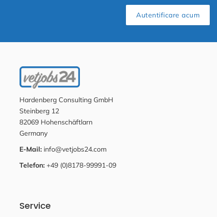
Autentificare acum
Hardenberg Consulting GmbH
Steinberg 12
82069 Hohenschäftlarn
Germany
E-Mail:
info@vetjobs24.com
Telefon:
+49 (0)8178-99991-09
Service