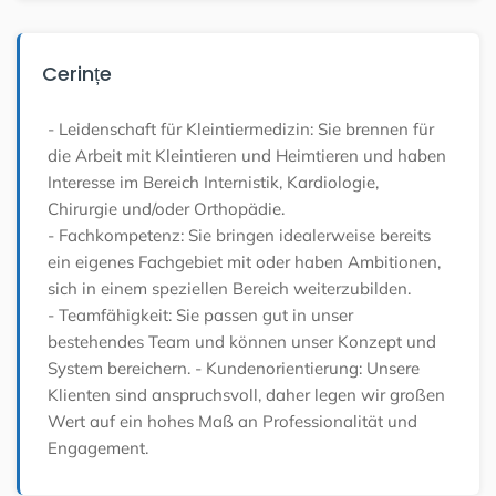
Cerințe
- Leidenschaft für Kleintiermedizin: Sie brennen für
die Arbeit mit Kleintieren und Heimtieren und haben
Interesse im Bereich Internistik, Kardiologie,
Chirurgie und/oder Orthopädie.
- Fachkompetenz: Sie bringen idealerweise bereits
ein eigenes Fachgebiet mit oder haben Ambitionen,
sich in einem speziellen Bereich weiterzubilden.
- Teamfähigkeit: Sie passen gut in unser
bestehendes Team und können unser Konzept und
System bereichern.
- Kundenorientierung: Unsere
Klienten sind anspruchsvoll, daher legen wir großen
Wert auf ein hohes Maß an Professionalität und
Engagement.