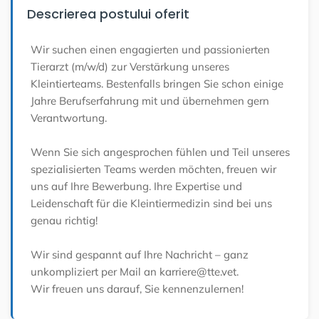
Descrierea postului oferit
Wir suchen einen engagierten und passionierten
Tierarzt (m/w/d) zur Verstärkung unseres
Kleintierteams. Bestenfalls bringen Sie schon einige
Jahre Berufserfahrung mit und übernehmen gern
Verantwortung.
Wenn Sie sich angesprochen fühlen und Teil unseres
spezialisierten Teams werden möchten, freuen wir
uns auf Ihre Bewerbung. Ihre Expertise und
Leidenschaft für die Kleintiermedizin sind bei uns
genau richtig!
Wir sind gespannt auf Ihre Nachricht – ganz
unkompliziert per Mail an karriere@tte.vet.
Wir freuen uns darauf, Sie kennenzulernen!