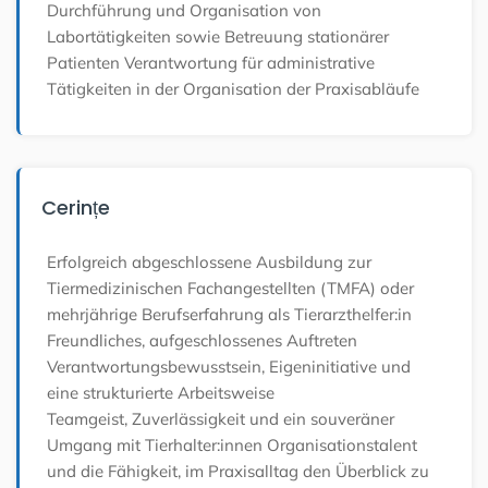
Durchführung und Organisation von
Labortätigkeiten sowie Betreuung stationärer
Patienten
Verantwortung für administrative
Tätigkeiten in der Organisation der Praxisabläufe
Cerințe
Erfolgreich abgeschlossene Ausbildung zur
Tiermedizinischen Fachangestellten (TMFA) oder
mehrjährige Berufserfahrung als Tierarzthelfer:in
Freundliches, aufgeschlossenes Auftreten
Verantwortungsbewusstsein, Eigeninitiative und
eine strukturierte Arbeitsweise
Teamgeist, Zuverlässigkeit und ein souveräner
Umgang mit Tierhalter:innen
Organisationstalent
und die Fähigkeit, im Praxisalltag den Überblick zu