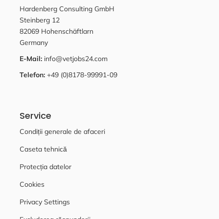
Hardenberg Consulting GmbH
Steinberg 12
82069 Hohenschäftlarn
Germany
E-Mail:
info@vetjobs24.com
Telefon:
+49 (0)8178-99991-09
Service
Condiții generale de afaceri
Caseta tehnică
Protecția datelor
Cookies
Privacy Settings