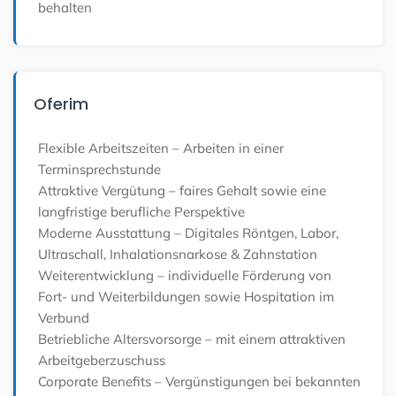
behalten
Oferim
Flexible Arbeitszeiten – Arbeiten in einer
Terminsprechstunde
Attraktive Vergütung – faires Gehalt sowie eine
langfristige berufliche Perspektive
Moderne Ausstattung – Digitales Röntgen, Labor,
Ultraschall, Inhalationsnarkose & Zahnstation
Weiterentwicklung – individuelle Förderung von
Fort- und Weiterbildungen sowie Hospitation im
Verbund
Betriebliche Altersvorsorge – mit einem attraktiven
Arbeitgeberzuschuss
Corporate Benefits – Vergünstigungen bei bekannten