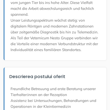
vom jungen Tier bis ins hohe Alter. Diese Vielfalt
macht die Arbeit abwechslungsreich und fachlich
spannend.
Unser Leistungsspektrum wächst stetig: von
digitalem Röntgen und modernen Zahnstationen
über zeitgemäße Diagnostik bis hin zu Telemedizin.
Als Teil der Veternicum Nesto Gruppe verbinden wir
die Vorteile einer modernen Verbundstruktur mit der
Individualität eines familiären Standortes.
Descrierea postului oferit
Freundliche Betreuung und erste Beratung unserer
Tierhalter:innen an der Rezeption
Assistenz bei Untersuchungen, Behandlungen und
Operationen in der Kleintiermedizin