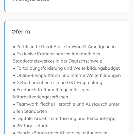
Oferim
• Zertifizierte Great Place to Work® Arbeitgeberin
• Exklusive Karrierechancen innerhalb des
Standortnetzwerkes in der Deutschschweiz
• Fortbildungsförderung und Weiterbildungsbudget
• Online-Lernplattform und interne Weiterbildungen
• Gehalt orientiert sich an GST-Empfehlung
• Feedback-Kultur mit regelmässigen
Mitarbeitendengesprächen
• Teamwork, flache Hierarchie und Austausch unter
allen Standorten
• Digitale Arbeitszeiterfassung und Personal-App
• 25 Tage Urlaub
• Hunde können nach Absprache mitgebracht