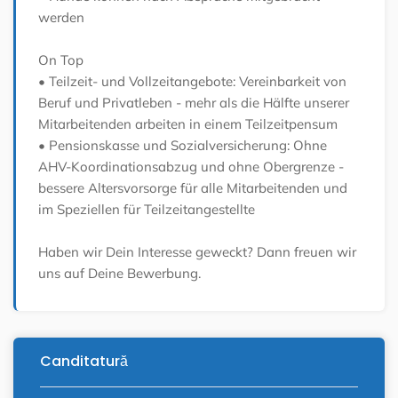
werden
On Top
• Teilzeit- und Vollzeitangebote: Vereinbarkeit von
Beruf und Privatleben - mehr als die Hälfte unserer
Mitarbeitenden arbeiten in einem Teilzeitpensum
• Pensionskasse und Sozialversicherung: Ohne
AHV-Koordinationsabzug und ohne Obergrenze -
bessere Altersvorsorge für alle Mitarbeitenden und
im Speziellen für Teilzeitangestellte
Haben wir Dein Interesse geweckt? Dann freuen wir
uns auf Deine Bewerbung.
Canditatură