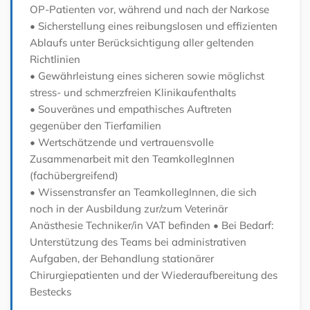
OP-Patienten vor, während und nach der Narkose
• Sicherstellung eines reibungslosen und effizienten
Ablaufs unter Berücksichtigung aller geltenden
Richtlinien
• Gewährleistung eines sicheren sowie möglichst
stress- und schmerzfreien Klinikaufenthalts
• Souveränes und empathisches Auftreten
gegenüber den Tierfamilien
• Wertschätzende und vertrauensvolle
Zusammenarbeit mit den TeamkollegInnen
(fachübergreifend)
• Wissenstransfer an TeamkollegInnen, die sich
noch in der Ausbildung zur/zum Veterinär
Anästhesie Techniker/in VAT befinden
• Bei Bedarf:
Unterstützung des Teams bei administrativen
Aufgaben, der Behandlung stationärer
Chirurgiepatienten und der Wiederaufbereitung des
Bestecks