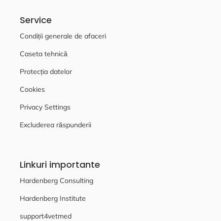
Service
Condiții generale de afaceri
Caseta tehnică
Protecția datelor
Cookies
Privacy Settings
Excluderea răspunderii
Linkuri importante
Hardenberg Consulting
Hardenberg Institute
support4vetmed