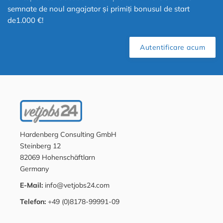
semnate de noul angajator și primiți bonusul de start
de1.000 €!
Autentificare acum
Hardenberg Consulting GmbH
Steinberg 12
82069 Hohenschäftlarn
Germany
E-Mail:
info@vetjobs24.com
Telefon:
+49 (0)8178-99991-09