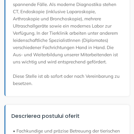
spannende Fälle. Als moderne Diagnostika stehen
CT, Endoskopie (inklusive Laparoskopie,
Arthroskopie und Bronchoskopie), mehrere
Ultraschallgeräte sowie ein modernes Labor zur
Verfügung. In der Tierklinik arbeiten unter anderem
leidenschaftliche SpezialistInnen (Diplomates)
verschiedener Fachrichtungen Hand in Hand. Die
Aus- und Weiterbildung unserer Mitarbeitenden ist
uns wichtig und wird entsprechend gefördert.
Diese Stelle ist ab sofort oder nach Vereinbarung zu
besetzen.
Descrierea postului oferit
• Fachkundige und präzise Betreuung der tierischen