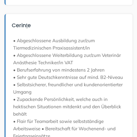
Cerințe
• Abgeschlossene Ausbildung zur/zum
Tiermedizinischen Praxisassistent/in
• Abgeschlossene Weiterbildung zur/zum Veterinär
Anästhesie Techniker/in VAT
• Berufserfahrung von mindestens 2 Jahren
• Sehr gute Deutschkenntnisse auf mind. B2-Niveau
• Selbstsicherer, freundlicher und kundenorientierter
Umgang
• Zupackende Persönlichkeit, welche auch in
hektischen Situationen mitdenkt und den Überblick
behält
• Flair für Teamarbeit sowie selbstständige
Arbeitsweise
• Bereitschaft für Wochenend- und
Feiertagseinsätze