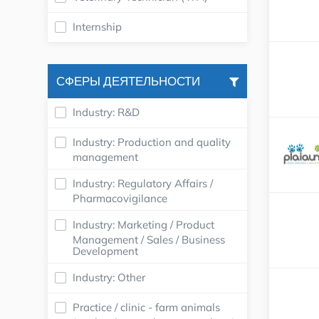
Internship
СФЕРЫ ДЕЯТЕЛЬНОСТИ
Industry: R&D
Industry: Production and quality
management
Industry: Regulatory Affairs /
Pharmacovigilance
Industry: Marketing / Product
Management / Sales / Business
Development
Industry: Other
Practice / clinic - farm animals