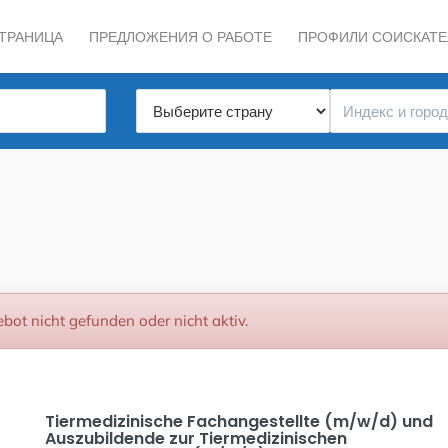
СТРАНИЦА
ПРЕДЛОЖЕНИЯ О РАБОТЕ
ПРОФИЛИ СОИСКАТЕ
bot nicht gefunden oder nicht aktiv.
Tiermedizinische Fachangestellte (m/w/d) und
Auszubildende zur Tiermedizinischen