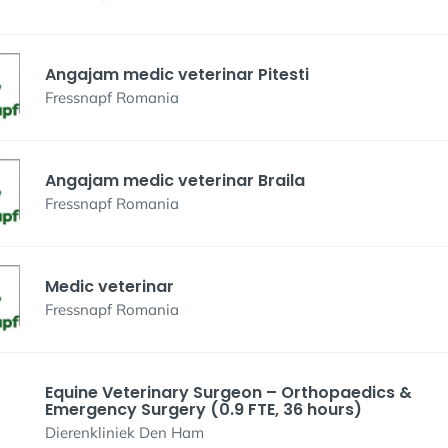
Angajam medic veterinar Pitesti
Fressnapf Romania
Angajam medic veterinar Braila
Fressnapf Romania
Medic veterinar
Fressnapf Romania
Equine Veterinary Surgeon – Orthopaedics &
Emergency Surgery (0.9 FTE, 36 hours)
Dierenkliniek Den Ham