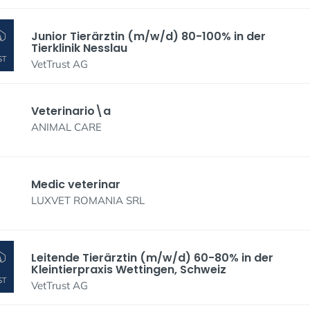
Junior Tierärztin (m/w/d) 80-100% in der
Tierklinik Nesslau
VetTrust AG
Veterinario\a
ANIMAL CARE
Medic veterinar
LUXVET ROMANIA SRL
Leitende Tierärztin (m/w/d) 60-80% in der
Kleintierpraxis Wettingen, Schweiz
VetTrust AG