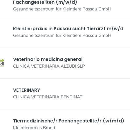
Fachangestellten (m/w/d)
Gesundheitszentrum für Kleintiere Passau GmbH
Kleintierpraxis in Passau sucht Tierarzt m/w/d
Gesundheitszentrum für Kleintiere Passau GmbH
Veterinario medicina general
CLINICA VETERINARIA ALZUBI SLP
VETERINARY
CLINICA VETERINARIA BENDINAT
Tiermedizinische/r Fachangestellte/r (w/m/d)
Kleintierpraxis Brand