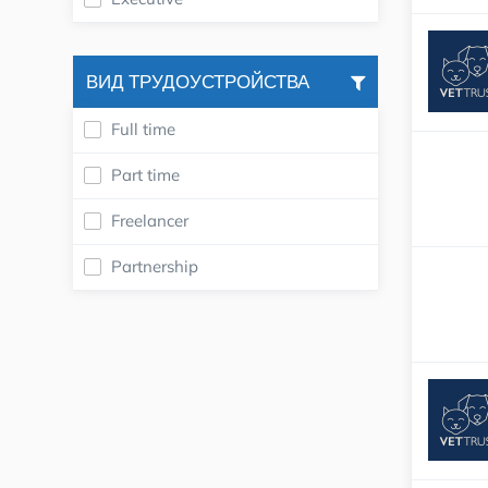
ВИД ТРУДОУСТРОЙСТВА
Full time
Part time
Freelancer
Partnership