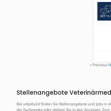
« Previous
N
Stellenangebote Veterinärmedi
Bei vetjobs24 finden Sie Stellenangebote und Jobs in
der Suchmaske oder stöbern Sie in den Anzeigen. Zum 