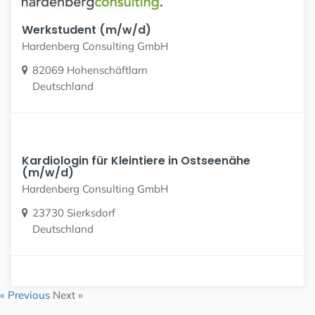
Werkstudent (m/w/d)
Hardenberg Consulting GmbH
82069 Hohenschäftlarn
Deutschland
Kardiologin für Kleintiere in Ostseenähe
(m/w/d)
Hardenberg Consulting GmbH
23730 Sierksdorf
Deutschland
« Previous
Next »