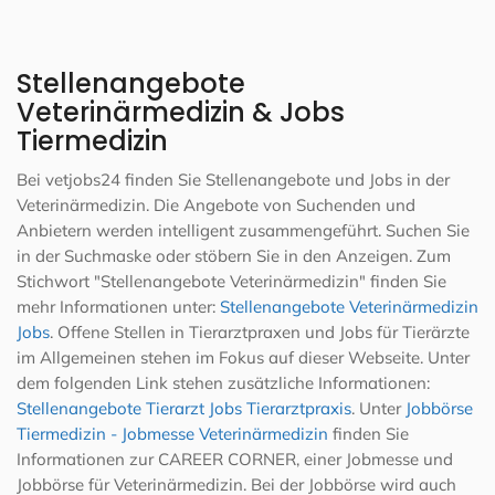
Stellenangebote
Veterinärmedizin & Jobs
Tiermedizin
Bei vetjobs24 finden Sie Stellenangebote und Jobs in der
Veterinärmedizin. Die Angebote von Suchenden und
Anbietern werden intelligent zusammengeführt. Suchen Sie
in der Suchmaske oder stöbern Sie in den Anzeigen. Zum
Stichwort "Stellenangebote Veterinärmedizin" finden Sie
mehr Informationen unter:
Stellenangebote Veterinärmedizin
Jobs
. Offene Stellen in Tierarztpraxen und Jobs für Tierärzte
im Allgemeinen stehen im Fokus auf dieser Webseite. Unter
dem folgenden Link stehen zusätzliche Informationen:
Stellenangebote Tierarzt Jobs Tierarztpraxis
. Unter
Jobbörse
Tiermedizin - Jobmesse Veterinärmedizin
finden Sie
Informationen zur CAREER CORNER, einer Jobmesse und
Jobbörse für Veterinärmedizin. Bei der Jobbörse wird auch