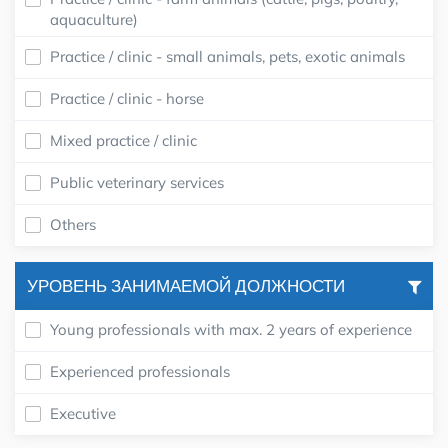
aquaculture)
Practice / clinic - small animals, pets, exotic animals
Practice / clinic - horse
Mixed practice / clinic
Public veterinary services
Others
УРОВЕНЬ ЗАНИМАЕМОЙ ДОЛЖНОСТИ
Young professionals with max. 2 years of experience
Experienced professionals
Executive