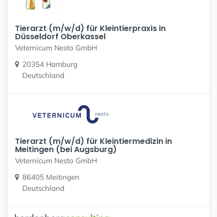
Tierarzt (m/w/d) für Kleintierpraxis in
Düsseldorf Oberkassel
Veternicum Nesto GmbH
20354 Hamburg
Deutschland
Tierarzt (m/w/d) für Kleintiermedizin in
Meitingen (bei Augsburg)
Veternicum Nesto GmbH
86405 Meitingen
Deutschland