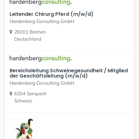
Leitender Chirurg Pferd (m/w/d)
Hardenberg Consulting GmbH
28201 Bremen
Deutschland
Bereichsleitung Schweinegesundheit / Mitglied
der Geschäftsleitung (m/w/d)
Hardenberg Consulting GmbH
6204 Sempach
Schweiz