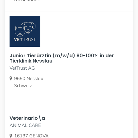
Junior Tierärztin (m/w/d) 80-100% in der
Tierklinik Nesslau
VetTrust AG
9650 Nesslau
Schweiz
Veterinario\a
ANIMAL CARE
16137 GENOVA