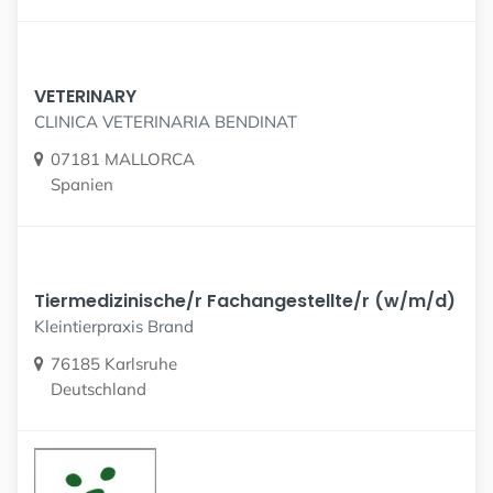
VETERINARY
CLINICA VETERINARIA BENDINAT
07181 MALLORCA
Spanien
Tiermedizinische/r Fachangestellte/r (w/m/d)
Kleintierpraxis Brand
76185 Karlsruhe
Deutschland