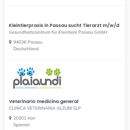
Kleintierpraxis in Passau sucht Tierarzt m/w/d
Gesundheitszentrum für Kleintiere Passau GmbH
94036 Passau
Deutschland
Veterinario medicina general
CLINICA VETERINARIA ALZUBI SLP
20301 Irún
Spanien