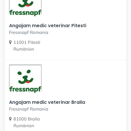
Angajam medic veterinar Pitesti
Fressnapf Romania
11001 Pitesti
Rumänien
Angajam medic veterinar Braila
Fressnapf Romania
81000 Braila
Rumänien