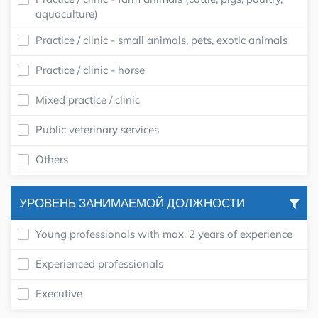
aquaculture)
Practice / clinic - small animals, pets, exotic animals
Practice / clinic - horse
Mixed practice / clinic
Public veterinary services
Others
УРОВЕНЬ ЗАНИМАЕМОЙ ДОЛЖНОСТИ
Young professionals with max. 2 years of experience
Experienced professionals
Executive