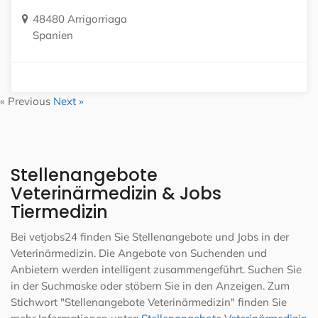
48480 Arrigorriaga
Spanien
« Previous
Next »
Stellenangebote
Veterinärmedizin & Jobs
Tiermedizin
Bei vetjobs24 finden Sie Stellenangebote und Jobs in der
Veterinärmedizin. Die Angebote von Suchenden und
Anbietern werden intelligent zusammengeführt. Suchen Sie
in der Suchmaske oder stöbern Sie in den Anzeigen. Zum
Stichwort "Stellenangebote Veterinärmedizin" finden Sie