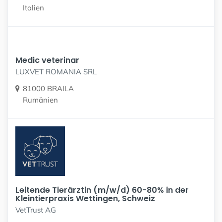
Italien
Medic veterinar
LUXVET ROMANIA SRL
81000 BRAILA
Rumänien
Leitende Tierärztin (m/w/d) 60-80% in der
Kleintierpraxis Wettingen, Schweiz
VetTrust AG