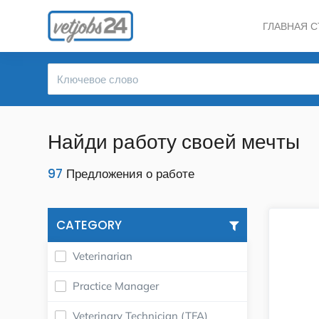
ГЛАВНАЯ 
Найди работу своей мечты
97
Предложения о работе
CATEGORY
Veterinarian
Practice Manager
Veterinary Technician (TFA)