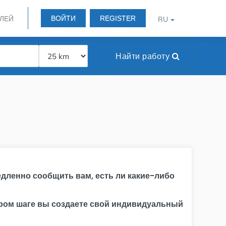
ВОЙТИ
REGISTER
ЛЕЙ
RU
Найти работу
дленно сообщить вам, есть ли какие-либо
ором шаге вы создаете свой индивидуальный