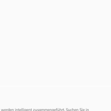
 werden intelligent zusammengeführt. Suchen Sie in