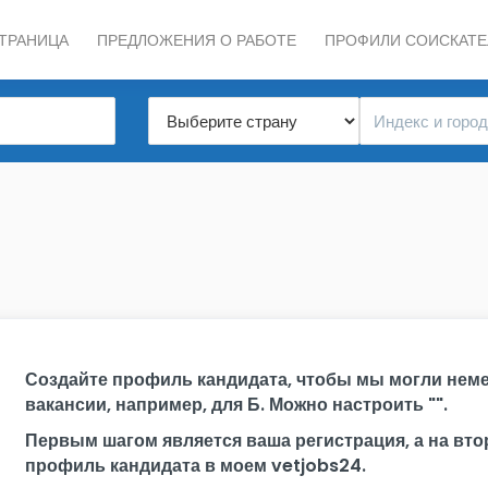
СТРАНИЦА
ПРЕДЛОЖЕНИЯ О РАБОТЕ
ПРОФИЛИ СОИСКАТЕ
Создайте профиль кандидата, чтобы мы могли неме
вакансии, например, для Б. Можно настроить "".
Первым шагом является ваша регистрация, а на вт
профиль кандидата в моем vetjobs24.