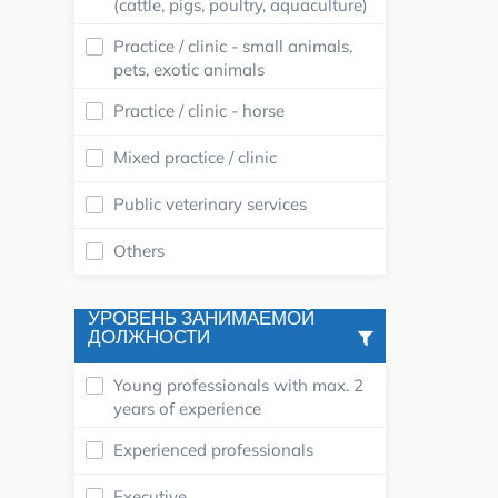
(cattle, pigs, poultry, aquaculture)
Practice / clinic - small animals,
pets, exotic animals
Practice / clinic - horse
Mixed practice / clinic
Public veterinary services
Others
УРОВЕНЬ ЗАНИМАЕМОЙ
ДОЛЖНОСТИ
Young professionals with max. 2
years of experience
Experienced professionals
Executive