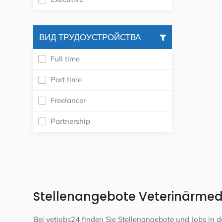
ВИД ТРУДОУСТРОЙСТВА
Full time
Part time
Freelancer
Partnership
Stellenangebote Veterinärmedi
Bei vetjobs24 finden Sie Stellenangebote und Jobs in