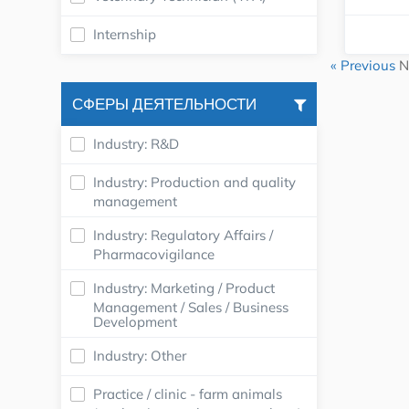
Internship
« Previous
N
СФЕРЫ ДЕЯТЕЛЬНОСТИ
Industry: R&D
Industry: Production and quality
management
Industry: Regulatory Affairs /
Pharmacovigilance
Industry: Marketing / Product
Management / Sales / Business
Development
Industry: Other
Practice / clinic - farm animals