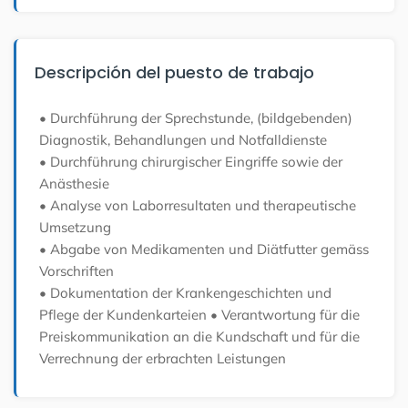
Descripción del puesto de trabajo
• Durchführung der Sprechstunde, (bildgebenden)
Diagnostik, Behandlungen und Notfalldienste
• Durchführung chirurgischer Eingriffe sowie der
Anästhesie
• Analyse von Laborresultaten und therapeutische
Umsetzung
• Abgabe von Medikamenten und Diätfutter gemäss
Vorschriften
• Dokumentation der Krankengeschichten und
Pflege der Kundenkarteien
• Verantwortung für die
Preiskommunikation an die Kundschaft und für die
Verrechnung der erbrachten Leistungen