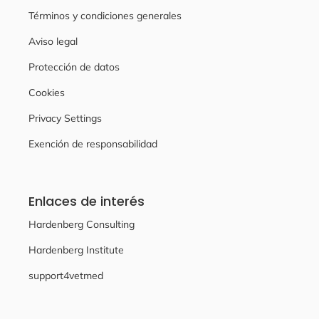
Términos y condiciones generales
Aviso legal
Protección de datos
Cookies
Privacy Settings
Exención de responsabilidad
Enlaces de interés
Hardenberg Consulting
Hardenberg Institute
support4vetmed