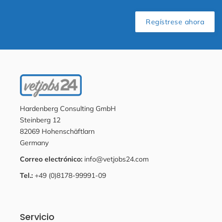
Regístrese ahora
Hardenberg Consulting GmbH
Steinberg 12
82069 Hohenschäftlarn
Germany
Correo electrónico:
info@vetjobs24.com
Tel.:
+49 (0)8178-99991-09
Servicio