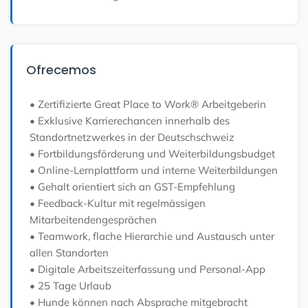
Ofrecemos
• Zertifizierte Great Place to Work® Arbeitgeberin
• Exklusive Karrierechancen innerhalb des
Standortnetzwerkes in der Deutschschweiz
• Fortbildungsförderung und Weiterbildungsbudget
• Online-Lernplattform und interne Weiterbildungen
• Gehalt orientiert sich an GST-Empfehlung
• Feedback-Kultur mit regelmässigen
Mitarbeitendengesprächen
• Teamwork, flache Hierarchie und Austausch unter
allen Standorten
• Digitale Arbeitszeiterfassung und Personal-App
• 25 Tage Urlaub
• Hunde können nach Absprache mitgebracht