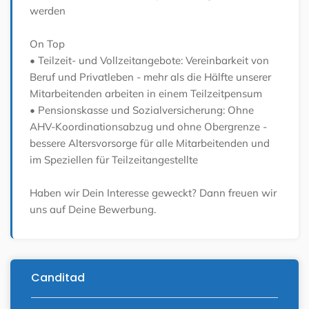
werden
On Top
• Teilzeit- und Vollzeitangebote: Vereinbarkeit von
Beruf und Privatleben - mehr als die Hälfte unserer
Mitarbeitenden arbeiten in einem Teilzeitpensum
• Pensionskasse und Sozialversicherung: Ohne
AHV-Koordinationsabzug und ohne Obergrenze -
bessere Altersvorsorge für alle Mitarbeitenden und
im Speziellen für Teilzeitangestellte
Haben wir Dein Interesse geweckt? Dann freuen wir
uns auf Deine Bewerbung.
Canditad