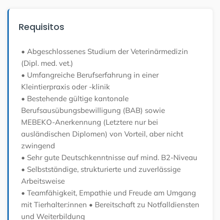
Requisitos
• Abgeschlossenes Studium der Veterinärmedizin
(Dipl. med. vet.)
• Umfangreiche Berufserfahrung in einer
Kleintierpraxis oder -klinik
• Bestehende gültige kantonale
Berufsausübungsbewilligung (BAB) sowie
MEBEKO-Anerkennung (Letztere nur bei
ausländischen Diplomen) von Vorteil, aber nicht
zwingend
• Sehr gute Deutschkenntnisse auf mind. B2-Niveau
• Selbstständige, strukturierte und zuverlässige
Arbeitsweise
• Teamfähigkeit, Empathie und Freude am Umgang
mit Tierhalter:innen
• Bereitschaft zu Notfalldiensten
und Weiterbildung