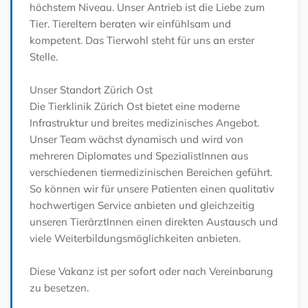
höchstem Niveau. Unser Antrieb ist die Liebe zum
Tier. Tiereltern beraten wir einfühlsam und
kompetent. Das Tierwohl steht für uns an erster
Stelle.
Unser Standort Zürich Ost
Die Tierklinik Zürich Ost bietet eine moderne
Infrastruktur und breites medizinisches Angebot.
Unser Team wächst dynamisch und wird von
mehreren Diplomates und SpezialistInnen aus
verschiedenen tiermedizinischen Bereichen geführt.
So können wir für unsere Patienten einen qualitativ
hochwertigen Service anbieten und gleichzeitig
unseren TierärztInnen einen direkten Austausch und
viele Weiterbildungsmöglichkeiten anbieten.
Diese Vakanz ist per sofort oder nach Vereinbarung
zu besetzen.