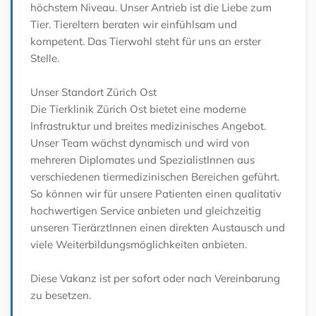
höchstem Niveau. Unser Antrieb ist die Liebe zum
Tier. Tiereltern beraten wir einfühlsam und
kompetent. Das Tierwohl steht für uns an erster
Stelle.
Unser Standort Zürich Ost
Die Tierklinik Zürich Ost bietet eine moderne
Infrastruktur und breites medizinisches Angebot.
Unser Team wächst dynamisch und wird von
mehreren Diplomates und SpezialistInnen aus
verschiedenen tiermedizinischen Bereichen geführt.
So können wir für unsere Patienten einen qualitativ
hochwertigen Service anbieten und gleichzeitig
unseren TierärztInnen einen direkten Austausch und
viele Weiterbildungsmöglichkeiten anbieten.
Diese Vakanz ist per sofort oder nach Vereinbarung
zu besetzen.