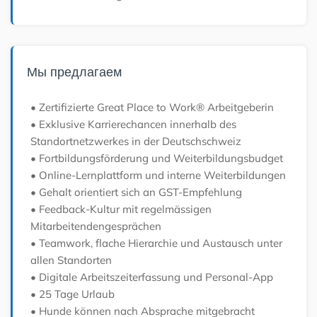
Мы предлагаем
• Zertifizierte Great Place to Work® Arbeitgeberin
• Exklusive Karrierechancen innerhalb des
Standortnetzwerkes in der Deutschschweiz
• Fortbildungsförderung und Weiterbildungsbudget
• Online-Lernplattform und interne Weiterbildungen
• Gehalt orientiert sich an GST-Empfehlung
• Feedback-Kultur mit regelmässigen
Mitarbeitendengesprächen
• Teamwork, flache Hierarchie und Austausch unter
allen Standorten
• Digitale Arbeitszeiterfassung und Personal-App
• 25 Tage Urlaub
• Hunde können nach Absprache mitgebracht