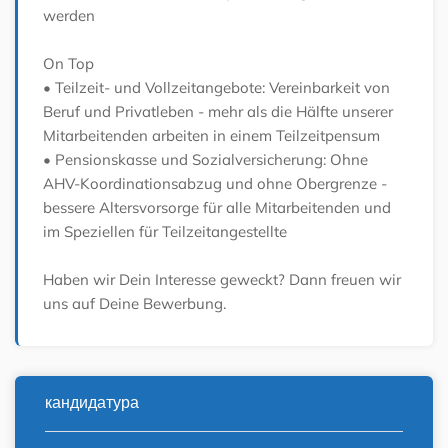
werden
On Top
• Teilzeit- und Vollzeitangebote: Vereinbarkeit von
Beruf und Privatleben - mehr als die Hälfte unserer
Mitarbeitenden arbeiten in einem Teilzeitpensum
• Pensionskasse und Sozialversicherung: Ohne
AHV-Koordinationsabzug und ohne Obergrenze -
bessere Altersvorsorge für alle Mitarbeitenden und
im Speziellen für Teilzeitangestellte
Haben wir Dein Interesse geweckt? Dann freuen wir
uns auf Deine Bewerbung.
кандидатура