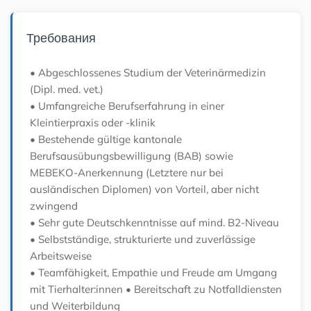
Требования
• Abgeschlossenes Studium der Veterinärmedizin
(Dipl. med. vet.)
• Umfangreiche Berufserfahrung in einer
Kleintierpraxis oder -klinik
• Bestehende gültige kantonale
Berufsausübungsbewilligung (BAB) sowie
MEBEKO-Anerkennung (Letztere nur bei
ausländischen Diplomen) von Vorteil, aber nicht
zwingend
• Sehr gute Deutschkenntnisse auf mind. B2-Niveau
• Selbstständige, strukturierte und zuverlässige
Arbeitsweise
• Teamfähigkeit, Empathie und Freude am Umgang
mit Tierhalter:innen
• Bereitschaft zu Notfalldiensten
und Weiterbildung