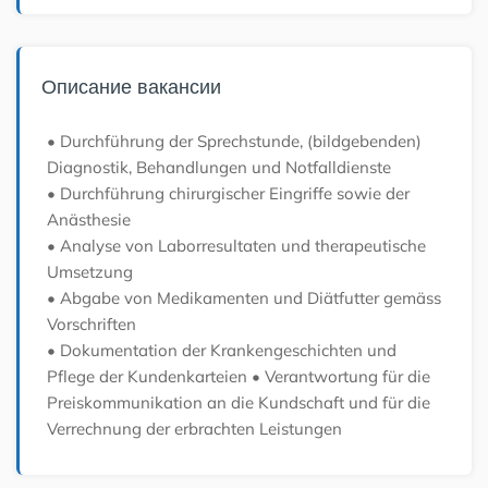
Описание вакансии
• Durchführung der Sprechstunde, (bildgebenden)
Diagnostik, Behandlungen und Notfalldienste
• Durchführung chirurgischer Eingriffe sowie der
Anästhesie
• Analyse von Laborresultaten und therapeutische
Umsetzung
• Abgabe von Medikamenten und Diätfutter gemäss
Vorschriften
• Dokumentation der Krankengeschichten und
Pflege der Kundenkarteien
• Verantwortung für die
Preiskommunikation an die Kundschaft und für die
Verrechnung der erbrachten Leistungen