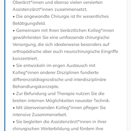
Oberärzt*innen und ebenso vielen versierten
Assistenzärzt*innen zusammensetzt.
• Die angewandte Chirurgie ist Ihr wesentliches
Betätigungsfeld.
• Gemeinsam mit Ihren tierärztlichen Kolleg*innen
gewährleisten Sie eine umfassende chirurgische
Versorgung, die sich idealerweise besonders auf
orthopädische aber auch neurochirurgische Eingriffe
konzentriert.
• Sie entwickeln im engen Austausch mit
Kolleg*innen anderer Disziplinen fundierte
differenzialdiagnostische und interdisziplinäre
Behandlungskonzepte.
• Zur Befundung und Therapie nutzen Sie die
breiten internen Möglichkeiten neuester Technik.
• Mit überweisenden Kolleg*innen pflegen Sie
intensive Zusammenarbeit.
• Sie begleiten die Assistenzärzt*innen in ihrer
chirurgischen Weiterbildung und fördern ihre