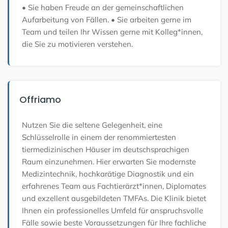
• Sie haben Freude an der gemeinschaftlichen
Aufarbeitung von Fällen.
• Sie arbeiten gerne im
Team und teilen Ihr Wissen gerne mit Kolleg*innen,
die Sie zu motivieren verstehen.
Offriamo
Nutzen Sie die seltene Gelegenheit, eine
Schlüsselrolle in einem der renommiertesten
tiermedizinischen Häuser im deutschsprachigen
Raum einzunehmen. Hier erwarten Sie modernste
Medizintechnik, hochkarätige Diagnostik und ein
erfahrenes Team aus Fachtierärzt*innen, Diplomates
und exzellent ausgebildeten TMFAs. Die Klinik bietet
Ihnen ein professionelles Umfeld für anspruchsvolle
Fälle sowie beste Voraussetzungen für Ihre fachliche