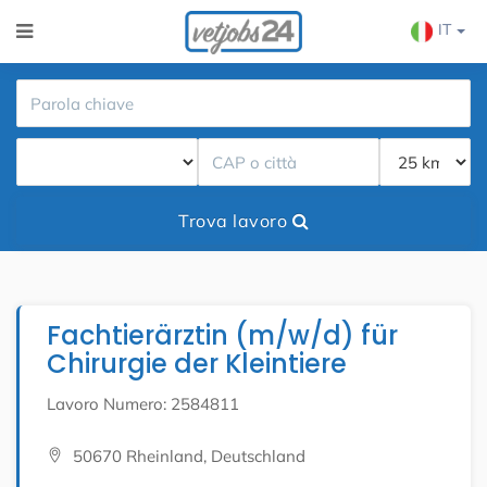
IT
Trova lavoro
Fachtierärztin (m/w/d) für
Chirurgie der Kleintiere
Lavoro Numero: 2584811
50670 Rheinland, Deutschland