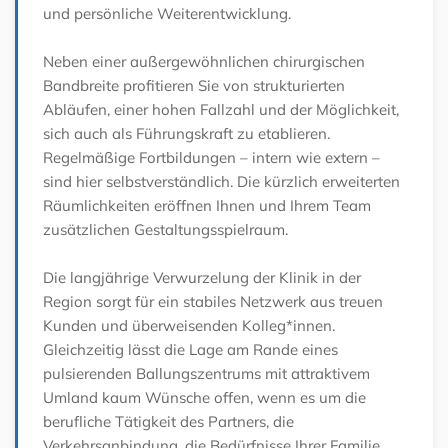
und persönliche Weiterentwicklung.
Neben einer außergewöhnlichen chirurgischen
Bandbreite profitieren Sie von strukturierten
Abläufen, einer hohen Fallzahl und der Möglichkeit,
sich auch als Führungskraft zu etablieren.
Regelmäßige Fortbildungen – intern wie extern –
sind hier selbstverständlich. Die kürzlich erweiterten
Räumlichkeiten eröffnen Ihnen und Ihrem Team
zusätzlichen Gestaltungsspielraum.
Die langjährige Verwurzelung der Klinik in der
Region sorgt für ein stabiles Netzwerk aus treuen
Kunden und überweisenden Kolleg*innen.
Gleichzeitig lässt die Lage am Rande eines
pulsierenden Ballungszentrums mit attraktivem
Umland kaum Wünsche offen, wenn es um die
berufliche Tätigkeit des Partners, die
Verkehrsanbindung, die Bedürfnisse Ihrer Familie