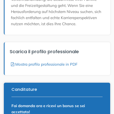
und die Freizeitgestaltung geht.
Wenn Sie eine
Herausforderung auf höchstem Niveau suchen, sich
fachlich entfalten und echte Karriereperspektiven
nutzen möchten, ist dies Ihre Chance.
Scarica il profilo professionale
Mostra profilo professionale in PDF
Canditature
Fai domanda ora e ricevi un bonus se sei
accettato!