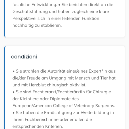
fachliche Entwicklung.
• Sie berichten direkt an die
Geschäftsführung und haben zugleich eine klare
Perspektive, sich in einer leitenden Funktion
nachhaltig zu etablieren.
condizioni
• Sie strahlen die Autorität einer/eines Expert*in aus,
die/der Freude am Umgang mit Mensch und Tier hat
und mit Herzblut chirurgisch aktiv ist.
• Sie sind Fachtierarzt/Fachtierärztin für Chirurgie
der Kleintiere oder Diplomate des
European/American College of Veterinary Surgeons.
• Sie haben die Ermächtigung zur Weiterbildung in
Ihrem Fachbereich inne oder erfüllen die
entsprechenden Kriterien.