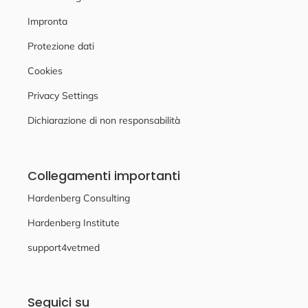
Impronta
Protezione dati
Cookies
Privacy Settings
Dichiarazione di non responsabilità
Collegamenti importanti
Hardenberg Consulting
Hardenberg Institute
support4vetmed
Seguici su