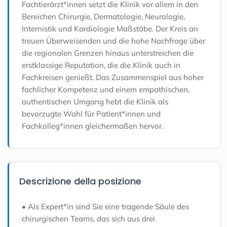
Fachtierärzt*innen setzt die Klinik vor allem in den
Bereichen Chirurgie, Dermatologie, Neurologie,
Internistik und Kardiologie Maßstäbe. Der Kreis an
treuen Überweisenden und die hohe Nachfrage über
die regionalen Grenzen hinaus unterstreichen die
erstklassige Reputation, die die Klinik auch in
Fachkreisen genießt. Das Zusammenspiel aus hoher
fachlicher Kompetenz und einem empathischen,
authentischen Umgang hebt die Klinik als
bevorzugte Wahl für Patient*innen und
Fachkolleg*innen gleichermaßen hervor.
Descrizione della posizione
• Als Expert*in sind Sie eine tragende Säule des
chirurgischen Teams, das sich aus drei