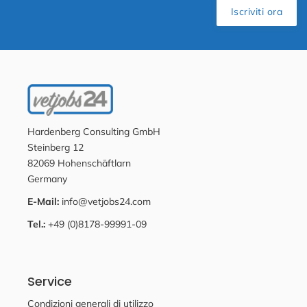
Iscriviti ora
Hardenberg Consulting GmbH
Steinberg 12
82069 Hohenschäftlarn
Germany
E-Mail:
info@vetjobs24.com
Tel.:
+49 (0)8178-99991-09
Service
Condizioni generali di utilizzo