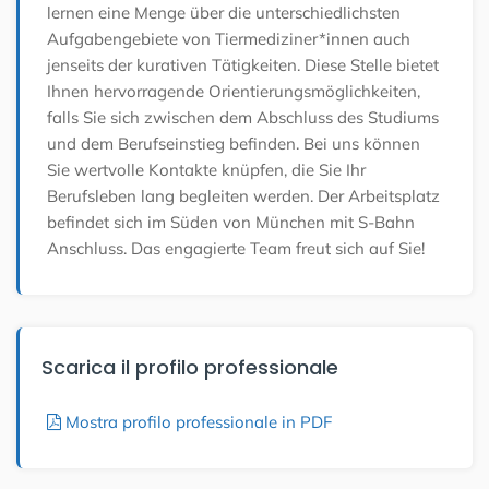
lernen eine Menge über die unterschiedlichsten
Aufgabengebiete von Tiermediziner*innen auch
jenseits der kurativen Tätigkeiten. Diese Stelle bietet
Ihnen hervorragende Orientierungsmöglichkeiten,
falls Sie sich zwischen dem Abschluss des Studiums
und dem Berufseinstieg befinden. Bei uns können
Sie wertvolle Kontakte knüpfen, die Sie Ihr
Berufsleben lang begleiten werden.
Der Arbeitsplatz
befindet sich im Süden von München mit S-Bahn
Anschluss. Das engagierte Team freut sich auf Sie!
Scarica il profilo professionale
Mostra profilo professionale in PDF