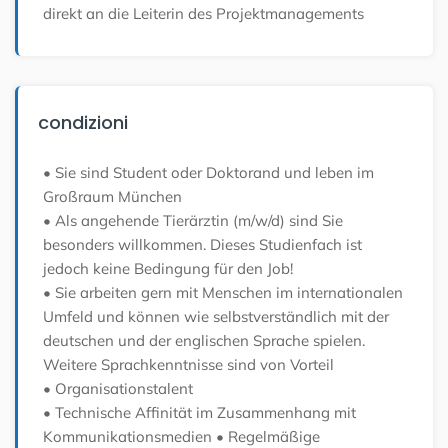
direkt an die Leiterin des Projektmanagements
condizioni
• Sie sind Student oder Doktorand und leben im
Großraum München
• Als angehende Tierärztin (m/w/d) sind Sie
besonders willkommen. Dieses Studienfach ist
jedoch keine Bedingung für den Job!
• Sie arbeiten gern mit Menschen im internationalen
Umfeld und können wie selbstverständlich mit der
deutschen und der englischen Sprache spielen.
Weitere Sprachkenntnisse sind von Vorteil
• Organisationstalent
• Technische Affinität im Zusammenhang mit
Kommunikationsmedien
• Regelmäßige