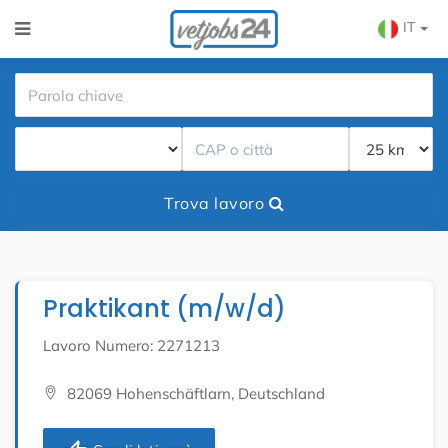
IT
Trova lavoro
Praktikant (m/w/d)
Lavoro Numero: 2271213
82069 Hohenschäftlarn, Deutschland