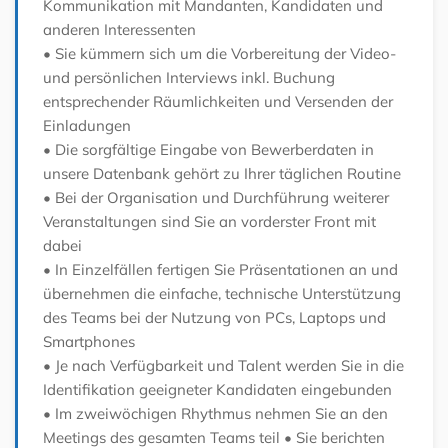
Kommunikation mit Mandanten, Kandidaten und
anderen Interessenten
• Sie kümmern sich um die Vorbereitung der Video-
und persönlichen Interviews inkl. Buchung
entsprechender Räumlichkeiten und Versenden der
Einladungen
• Die sorgfältige Eingabe von Bewerberdaten in
unsere Datenbank gehört zu Ihrer täglichen Routine
• Bei der Organisation und Durchführung weiterer
Veranstaltungen sind Sie an vorderster Front mit
dabei
• In Einzelfällen fertigen Sie Präsentationen an und
übernehmen die einfache, technische Unterstützung
des Teams bei der Nutzung von PCs, Laptops und
Smartphones
• Je nach Verfügbarkeit und Talent werden Sie in die
Identifikation geeigneter Kandidaten eingebunden
• Im zweiwöchigen Rhythmus nehmen Sie an den
Meetings des gesamten Teams teil
• Sie berichten