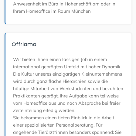
Anwesenheit im Büro in Hohenschäftlarn oder in
Ihrem Homeoffice im Raum München
Offriamo
Wir bieten Ihnen einen lässigen Job in einem
international geprägten Umfeld mit hoher Dynamik.
Die Kultur unseres einzigartigen Kleinunternehmens
wird durch ganz flache Hierarchien sowie die
häufige Mitarbeit von Werkstudenten und bezahlten
Praktikanten geprägt. Ihre Aufgabe kann teilweise
vom Homeoffice aus und nach Absprache bei freier
Zeiteinteilung erledig werden.
Sie bekommen einen tiefen Einblick in die Arbeit
einer spezialisierten Personalberatung. Für
angehende Tierärzt*innen besonders spannend: Sie