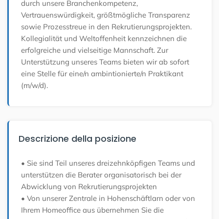
durch unsere Branchenkompetenz,
Vertrauenswürdigkeit, größtmögliche Transparenz
sowie Prozesstreue in den Rekrutierungsprojekten.
Kollegialität und Weltoffenheit kennzeichnen die
erfolgreiche und vielseitige Mannschaft. Zur
Unterstützung unseres Teams bieten wir ab sofort
eine Stelle für eine/n ambintionierte/n Praktikant
(m/w/d).
Descrizione della posizione
• Sie sind Teil unseres dreizehnköpfigen Teams und
unterstützen die Berater organisatorisch bei der
Abwicklung von Rekrutierungsprojekten
• Von unserer Zentrale in Hohenschäftlarn oder von
Ihrem Homeoffice aus übernehmen Sie die