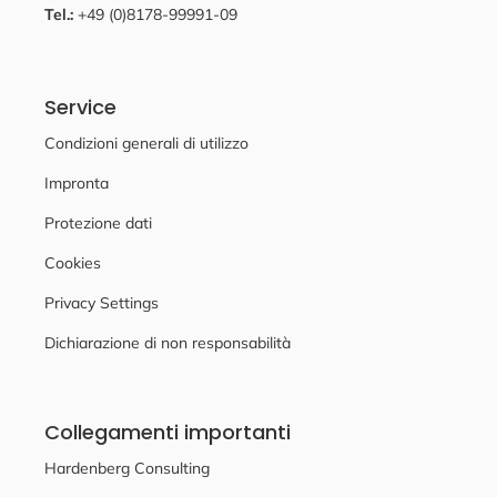
Tel.:
+49 (0)8178-99991-09
Service
Condizioni generali di utilizzo
Impronta
Protezione dati
Cookies
Privacy Settings
Dichiarazione di non responsabilità
Collegamenti importanti
Hardenberg Consulting