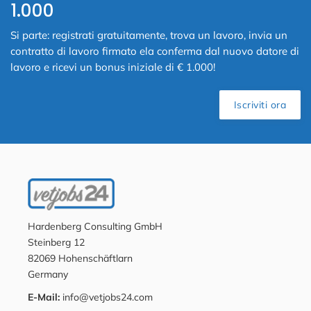
1.000
Si parte: registrati gratuitamente, trova un lavoro, invia un
contratto di lavoro firmato ela conferma dal nuovo datore di
lavoro e ricevi un bonus iniziale di € 1.000!
Iscriviti ora
Hardenberg Consulting GmbH
Steinberg 12
82069 Hohenschäftlarn
Germany
E-Mail:
info@vetjobs24.com