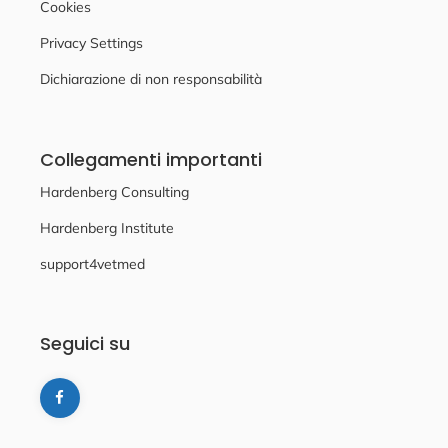
Cookies
Privacy Settings
Dichiarazione di non responsabilità
Collegamenti importanti
Hardenberg Consulting
Hardenberg Institute
support4vetmed
Seguici su