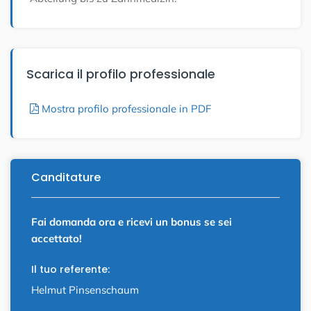
Scarica il profilo professionale
Mostra profilo professionale in PDF
Canditature
Fai domanda ora e ricevi un bonus se sei
accettato!
Il tuo referente:
Helmut Pinsenschaum