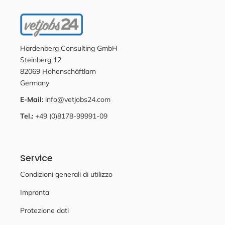
Hardenberg Consulting GmbH
Steinberg 12
82069 Hohenschäftlarn
Germany
E-Mail:
info@vetjobs24.com
Tel.:
+49 (0)8178-99991-09
Service
Condizioni generali di utilizzo
Impronta
Protezione dati