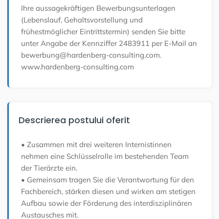
Ihre aussagekräftigen Bewerbungsunterlagen
(Lebenslauf, Gehaltsvorstellung und
frühestmöglicher Eintrittstermin) senden Sie bitte
unter Angabe der Kennziffer 2483911 per E-Mail an
bewerbung@hardenberg-consulting.com.
www.hardenberg-consulting.com
Descrierea postului oferit
• Zusammen mit drei weiteren Internistinnen
nehmen eine Schlüsselrolle im bestehenden Team
der Tierärzte ein.
• Gemeinsam tragen Sie die Verantwortung für den
Fachbereich, stärken diesen und wirken am stetigen
Aufbau sowie der Förderung des interdisziplinären
Austausches mit.