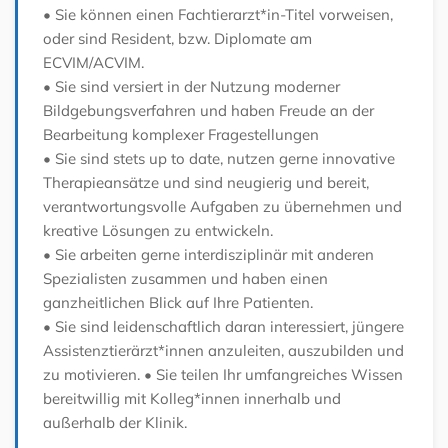
• Sie können einen Fachtierarzt*in-Titel vorweisen,
oder sind Resident, bzw. Diplomate am
ECVIM/ACVIM.
• Sie sind versiert in der Nutzung moderner
Bildgebungsverfahren und haben Freude an der
Bearbeitung komplexer Fragestellungen
• Sie sind stets up to date, nutzen gerne innovative
Therapieansätze und sind neugierig und bereit,
verantwortungsvolle Aufgaben zu übernehmen und
kreative Lösungen zu entwickeln.
• Sie arbeiten gerne interdisziplinär mit anderen
Spezialisten zusammen und haben einen
ganzheitlichen Blick auf Ihre Patienten.
• Sie sind leidenschaftlich daran interessiert, jüngere
Assistenztierärzt*innen anzuleiten, auszubilden und
zu motivieren.
• Sie teilen Ihr umfangreiches Wissen
bereitwillig mit Kolleg*innen innerhalb und
außerhalb der Klinik.