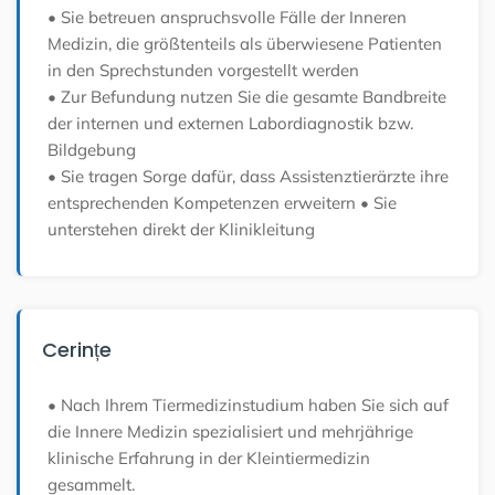
• Sie betreuen anspruchsvolle Fälle der Inneren
Medizin, die größtenteils als überwiesene Patienten
in den Sprechstunden vorgestellt werden
• Zur Befundung nutzen Sie die gesamte Bandbreite
der internen und externen Labordiagnostik bzw.
Bildgebung
• Sie tragen Sorge dafür, dass Assistenztierärzte ihre
entsprechenden Kompetenzen erweitern
• Sie
unterstehen direkt der Klinikleitung
Cerințe
• Nach Ihrem Tiermedizinstudium haben Sie sich auf
die Innere Medizin spezialisiert und mehrjährige
klinische Erfahrung in der Kleintiermedizin
gesammelt.