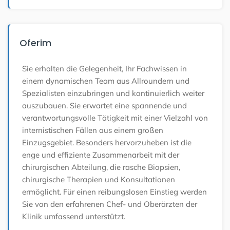
Oferim
Sie erhalten die Gelegenheit, Ihr Fachwissen in
einem dynamischen Team aus Allroundern und
Spezialisten einzubringen und kontinuierlich weiter
auszubauen. Sie erwartet eine spannende und
verantwortungsvolle Tätigkeit mit einer Vielzahl von
internistischen Fällen aus einem großen
Einzugsgebiet. Besonders hervorzuheben ist die
enge und effiziente Zusammenarbeit mit der
chirurgischen Abteilung, die rasche Biopsien,
chirurgische Therapien und Konsultationen
ermöglicht. Für einen reibungslosen Einstieg werden
Sie von den erfahrenen Chef- und Oberärzten der
Klinik umfassend unterstützt.