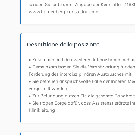
senden Sie bitte unter Angabe der Kennziffer 24
www.hardenberg-consulting.com
Descrizione della posizione
• Zusammen mit drei weiteren Internistinnen nehme
• Gemeinsam tragen Sie die Verantwortung für den
Förderung des interdisziplinären Austausches mit.
• Sie betreuen anspruchsvolle Fälle der Inneren Me
vorgestellt werden
• Zur Befundung nutzen Sie die gesamte Bandbreit
• Sie tragen Sorge dafür, dass Assistenztierärzte
Klinikleitung