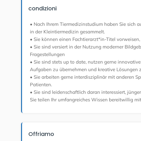
condizioni
• Nach Ihrem Tiermedizinstudium haben Sie sich auf
in der Kleintiermedizin gesammelt.
• Sie können einen Fachtierarzt*in-Titel vorweise
• Sie sind versiert in der Nutzung moderner Bild
Fragestellungen
• Sie sind stets up to date, nutzen gerne innovati
Aufgaben zu übernehmen und kreative Lösungen z
• Sie arbeiten gerne interdisziplinär mit anderen 
Patienten.
• Sie sind leidenschaftlich daran interessiert, jüng
Sie teilen Ihr umfangreiches Wissen bereitwillig mi
Offriamo