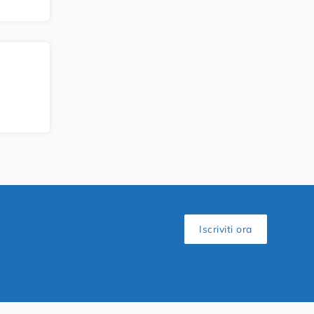
Iscriviti ora