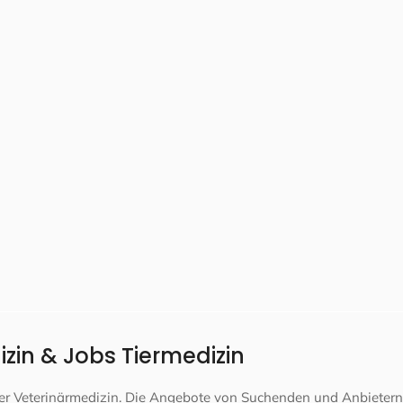
zin & Jobs Tiermedizin
 der Veterinärmedizin. Die Angebote von Suchenden und Anbietern