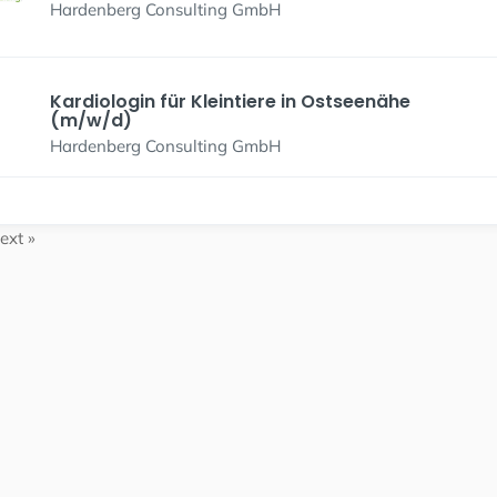
Hardenberg Consulting GmbH
Kardiologin für Kleintiere in Ostseenähe
(m/w/d)
Hardenberg Consulting GmbH
ext »