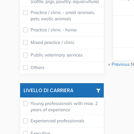
(cattle, pigs, poultry, aquaculture)
Practice / clinic - small animals,
pets, exotic animals
Practice / clinic - horse
Mixed practice / clinic
Public veterinary services
« Previous
N
Others
LIVELLO DI CARRIERA
Young professionals with max. 2
years of experience
Experienced professionals
Executive