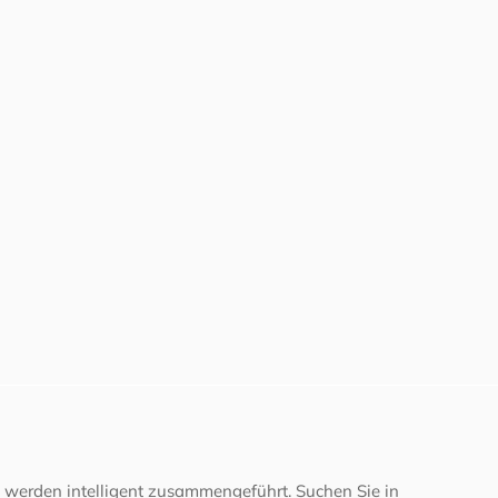
 werden intelligent zusammengeführt. Suchen Sie in