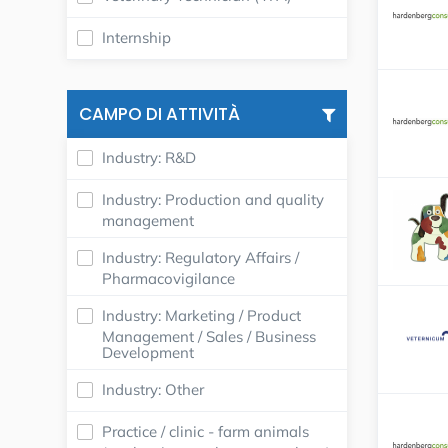
Internship
CAMPO DI ATTIVITÀ
Industry: R&D
Industry: Production and quality
management
Industry: Regulatory Affairs /
Pharmacovigilance
Industry: Marketing / Product
Management / Sales / Business
Development
Industry: Other
Practice / clinic - farm animals